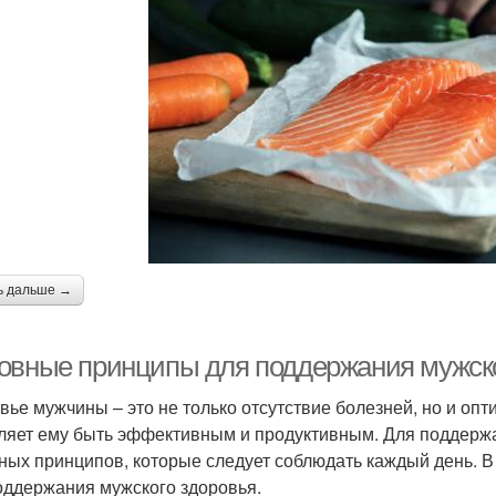
ь дальше →
овные принципы для поддержания мужско
вье мужчины – это не только отсутствие болезней, но и оп
ляет ему быть эффективным и продуктивным. Для поддержа
ных принципов, которые следует соблюдать каждый день. В
оддержания мужского здоровья.