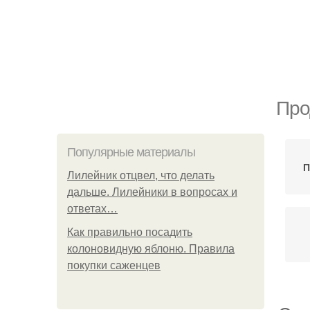
Про
Популярные материалы
П
Лилейник отцвел, что делать
дальше. Лилейники в вопросах и
ответах…
Как правильно посадить
колоновидную яблоню. Правила
покупки саженцев