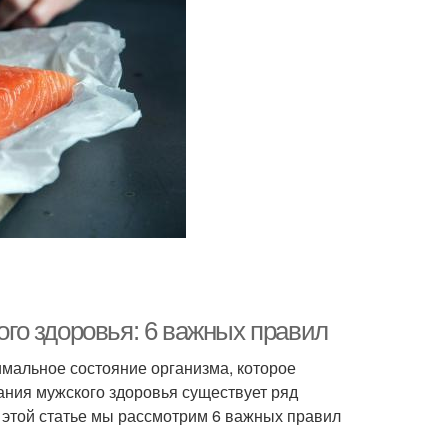
го здоровья: 6 важных правил
тимальное состояние организма, которое
ния мужского здоровья существует ряд
 этой статье мы рассмотрим 6 важных правил