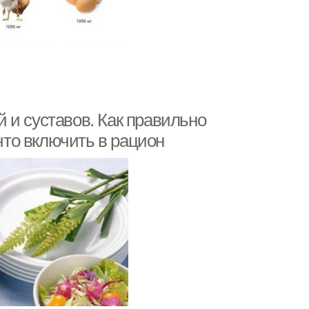
 и суставов. Как правильно
 что включить в рацион