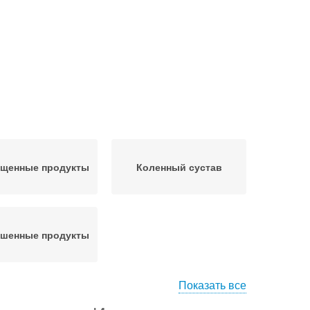
ещенные продукты
Коленный сустав
ешенные продукты
Показать все