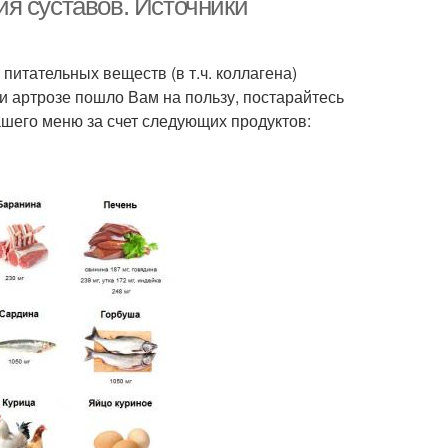
я суставов. Источники
питательных веществ (в т.ч. коллагена)
и артрозе пошло Вам на пользу, постарайтесь
шего меню за счет следующих продуктов: