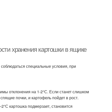
сти хранения картошки в ящике
 соблюдаться специальные условия, при
имы отклонения на 1-2°С. Если станет слишком
 спящие почки, и картофель пойдет в рост.
2°С картошка подмерзает, становится