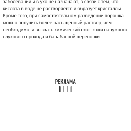
заболеваний и в ухо не назначают, в связи с тем, что
кислота в воде не растворяется и образует кристаллы.
Кроме того, при самостоятельном разведении порошка
можно получить более насыщенный раствор, чем
необходимо, и вызвать химический ожог кожи наружного
слухового прохода и барабанной перепонки.