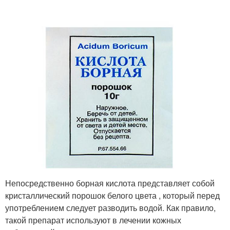
Непосредственно борная кислота представляет собой
кристаллический порошок белого цвета , который перед
употреблением следует разводить водой. Как правило,
такой препарат используют в лечении кожных