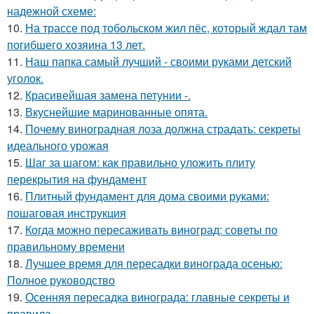
надежной схеме:
10.
На трассе под тобольском жил пёс, который ждал там
погибшего хозяина 13 лет.
11.
Наш папка самый лучший - своими руками детский
уголок.
12.
Красивейшая замена петунии -.
13.
Вкуснейшие маринованные опята.
14.
Почему виноградная лоза должна страдать: секреты
идеального урожая
15.
Шаг за шагом: как правильно уложить плиту
перекрытия на фундамент
16.
Плитный фундамент для дома своими руками:
пошаговая инструкция
17.
Когда можно пересаживать виноград: советы по
правильному времени
18.
Лучшее время для пересадки винограда осенью:
Полное руководство
19.
Осенняя пересадка винограда: главные секреты и
правила