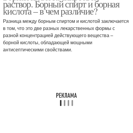
раствор. Борный спирт и борная
кислота – в чем различие?
Разница между борным спиртом и кислотой заключается
в том, что это две разных лекарственных формы с
разной концентрацией действующего вещества –
борной кислоты, обладающей мощными
антисептическими свойствами.