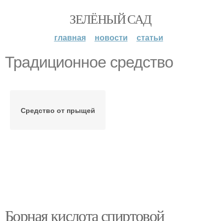
ЗЕЛЁНЫЙ САД
главная
новости
статьи
Традиционное средство
Средство от прыщей
Борная кислота спиртовой