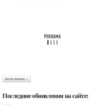
читать дальше →
Последние обновления на сайте: