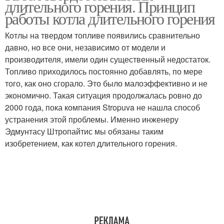
длительного горения. Принцип
работы котла длительного горения
Котлы на твердом топливе появились сравнительно
давно, но все они, независимо от модели и
производителя, имели один существенный недостаток.
Топливо приходилось постоянно добавлять, по мере
того, как оно сгорало. Это было малоэффективно и не
экономично. Такая ситуация продолжалась ровно до
2000 года, пока компания Stropuva не нашла способ
устранения этой проблемы. Именно инженеру
Эдмунтасу Штропайтис мы обязаны таким
изобретением, как котел длительного горения.