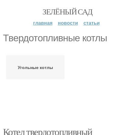
ЗЕЛЁНЫЙ САД
главная
новости
статьи
Твердотопливные котлы
Угольные котлы
Котел твердотопливный