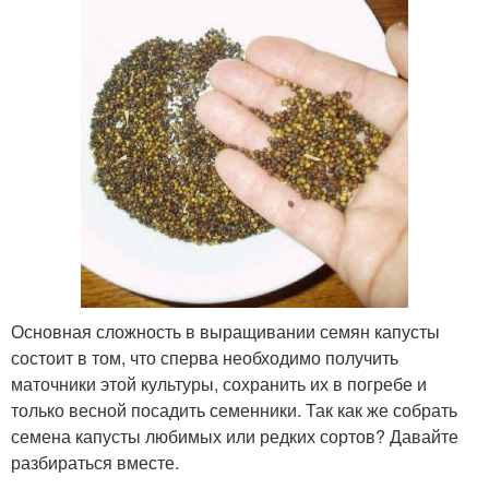
Основная сложность в выращивании семян капусты
состоит в том, что сперва необходимо получить
маточники этой культуры, сохранить их в погребе и
только весной посадить семенники. Так как же собрать
семена капусты любимых или редких сортов? Давайте
разбираться вместе.