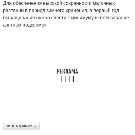
Для обеспечения высокой сохранности маточных
растений в период зимнего хранения, в первый год
выращивания нужно свести к минимуму использование
азотных подкормок.
читать дальше →