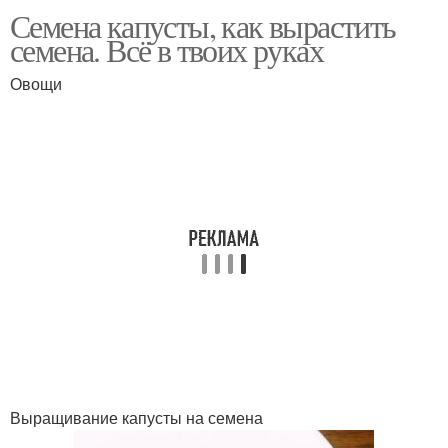
Семена капусты, как вырастить
семена. Всё в твоих руках
Овощи
Выращивание капусты на семена