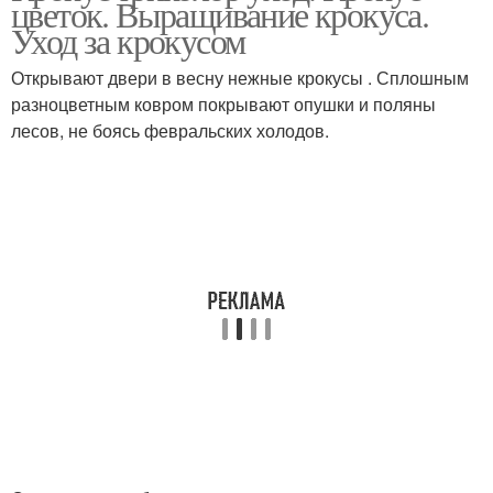
цветок. Выращивание крокуса.
Уход за крокусом
Открывают двери в весну нежные крокусы . Сплошным
разноцветным ковром покрывают опушки и поляны
лесов, не боясь февральских холодов.