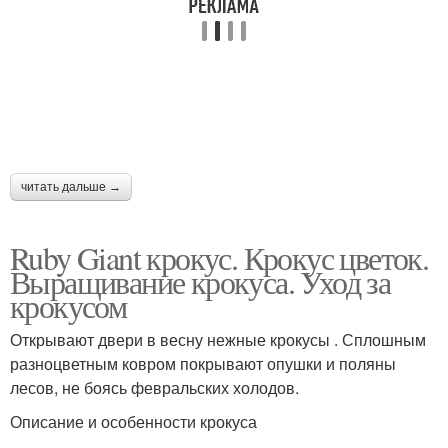
читать дальше →
Ruby Giant крокус. Крокус цветок.
Выращивание крокуса. Уход за
крокусом
Открывают двери в весну нежные крокусы . Сплошным
разноцветным ковром покрывают опушки и поляны
лесов, не боясь февральских холодов.
Описание и особенности крокуса