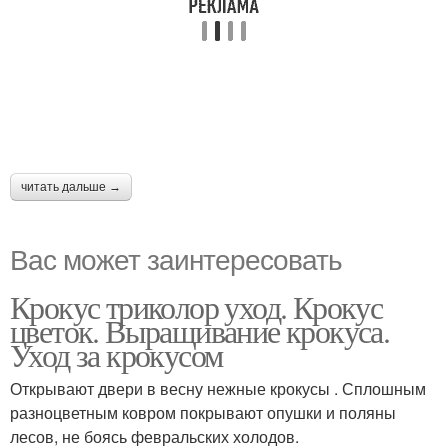
читать дальше →
Вас может заинтересовать
Крокус триколор уход. Крокус
цветок. Выращивание крокуса.
Уход за крокусом
Открывают двери в весну нежные крокусы . Сплошным
разноцветным ковром покрывают опушки и поляны
лесов, не боясь февральских холодов.