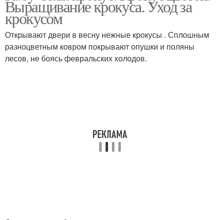
Выращивание крокуса. Уход за
крокусом
Открывают двери в весну нежные крокусы . Сплошным
разноцветным ковром покрывают опушки и поляны
лесов, не боясь февральских холодов.