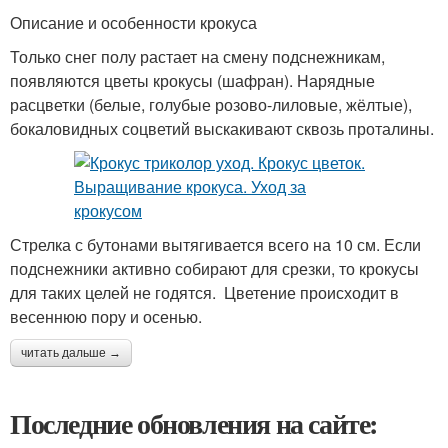
Описание и особенности крокуса
Только снег полу растает на смену подснежникам,
появляются цветы крокусы (шафран). Нарядные
расцветки (белые, голубые розово-лиловые, жёлтые),
бокаловидных соцветий выскакивают сквозь проталины.
Стрелка с бутонами вытягивается всего на 10 см. Если
подснежники активно собирают для срезки, то крокусы
для таких целей не годятся. Цветение происходит в
весеннюю пору и осенью.
читать дальше →
Последние обновления на сайте: