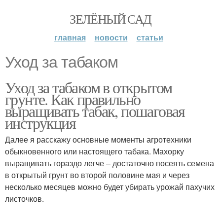
ЗЕЛЁНЫЙ САД
главная
новости
статьи
Уход за табаком
Уход за табаком в открытом
грунте. Как правильно
выращивать табак, пошаговая
инструкция
Далее я расскажу основные моменты агротехники
обыкновенного или настоящего табака. Махорку
выращивать гораздо легче – достаточно посеять семена
в открытый грунт во второй половине мая и через
несколько месяцев можно будет убирать урожай пахучих
листочков.