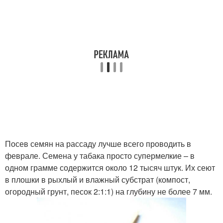
Посев семян на рассаду лучше всего проводить в
феврале. Семена у табака просто супермелкие – в
одном грамме содержится около 12 тысяч штук. Их сеют
в плошки в рыхлый и влажный субстрат (компост,
огородный грунт, песок 2:1:1) на глубину не более 7 мм.