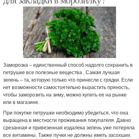
Заморозка – единственный способ надолго сохранить в
петрушке все полезные вещества . Самая лучшая
зелень – та, которую только что принесли с грядки. Если
нет возможности самостоятельно вырастить пряность,
чтобы заморозить на зиму, можно купить ее на рынке
или в магазине.
При покупке петрушки необходимо убедиться, что она
выращена в местности проживания покупателя. Давно
срезанная и привезенная издалека зелень уже потеряла
все витамины. Также пучки не должны иметь засохших