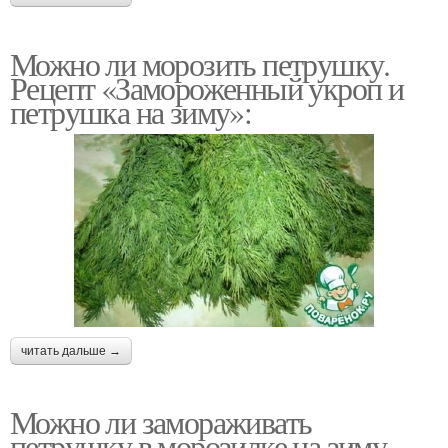
Можно ли морозить петрушку.
Рецепт «Замороженный укроп и
петрушка на зиму»:
читать дальше →
Можно ли замораживать
петрушку в морозилке на зиму.