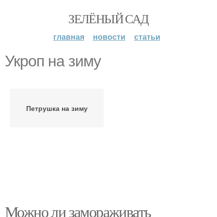
ЗЕЛЁНЫЙ САД
главная
новости
статьи
Укроп на зиму
Петрушка на зиму
Можно ли замораживать