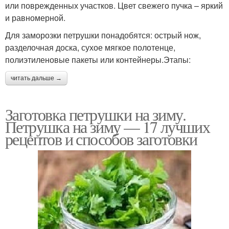
или поврежденных участков. Цвет свежего пучка – яркий
и равномерной.
Для заморозки петрушки понадобятся: острый нож,
разделочная доска, сухое мягкое полотенце,
полиэтиленовые пакеты или контейнеры.Этапы:
читать дальше →
Заготовка петрушки на зиму.
Петрушка на зиму — 17 лучших
рецептов и способов заготовки