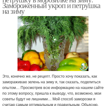
Замороженный укроп и петрушка
на зиму
Это, конечно же, не рецепт. Просто хочу показать, как
замораживаю зелень на зиму я, так сказать, поделиться
опытом… Просмотрев всю информацию на нашем сайте
по этому вопросу, пришла к выводу, что, возможно, мои
советы будут не лишними… Мой способ заморозки я
считаю самым оптимальным и правильным. Объясню,