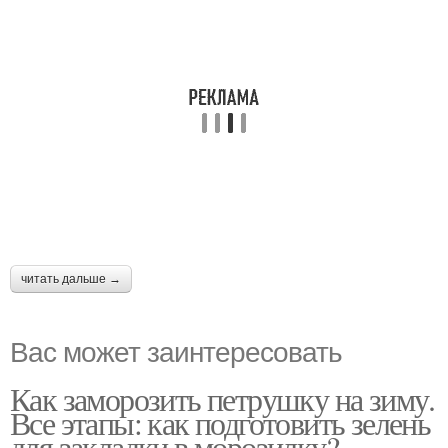
читать дальше →
Вас может заинтересовать
Как заморозить петрушку на зиму.
Все этапы: как подготовить зелень
для закладки в морозилку?