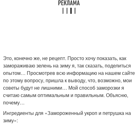
Это, конечно же, не рецепт. Просто хочу показать, как
замораживаю зелень на зиму я, так сказать, поделиться
опытом… Просмотрев всю информацию на нашем сайте
по этому вопросу, пришла к выводу, что, возможно, мои
советы будут не лишними… Мой способ заморозки я
считаю самым оптимальным и правильным. Объясню,
почему…
Ингредиенты для «Замороженный укроп и петрушка на
зиму»: