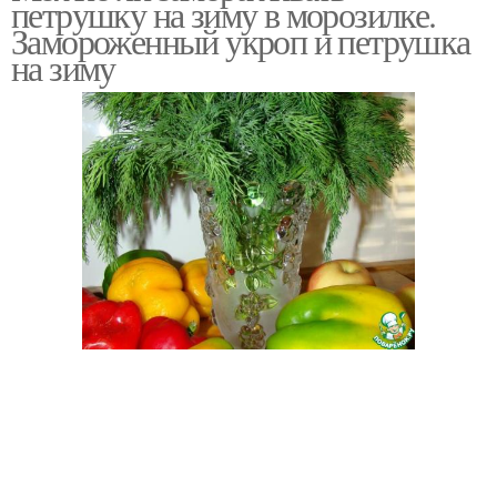
петрушку на зиму в морозилке.
Замороженный укроп и петрушка
на зиму