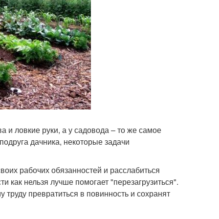
 и ловкие руки, а у садовода – то же самое
подруга дачника, некоторые задачи
 своих рабочих обязанностей и расслабиться
и как нельзя лучше помогает "перезагрузиться".
 труду превратиться в повинность и сохранят