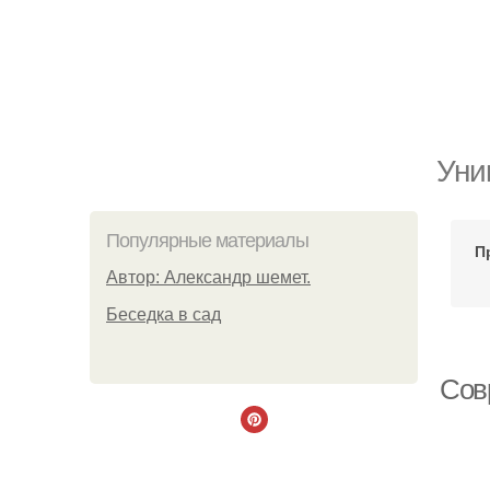
Уни
Популярные материалы
П
Автор: Александр шемет.
Беседка в сад
Сов