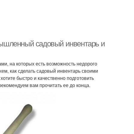
ышленный садовый инвентарь и
ми, на которых есть возможность недорого
ем, как сделать садовый инвентарь своими
 хотите быстро и качественно подготовить
 рекомендуем вам прочитать ее до конца.