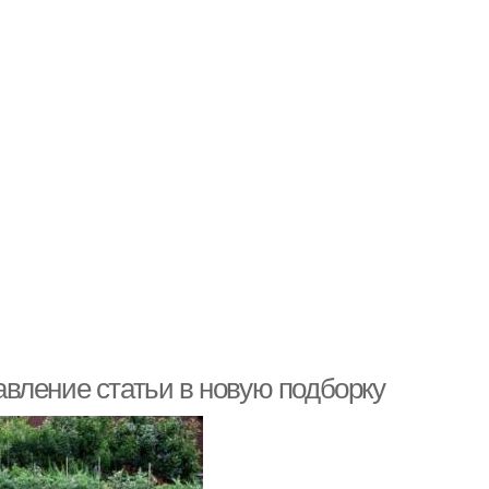
вление статьи в новую подборку