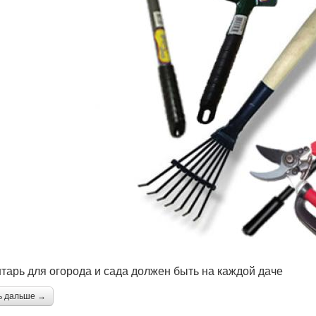
тарь для огорода и сада должен быть на каждой даче
ь дальше →