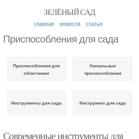
ЗЕЛЁНЫЙ САД
главная
новости
статьи
Приспособления для сада
Приспособления для
Уникальные
облегчения
приспособления
Инструменты для сада
Инструмент для сада
Современные инструменты для