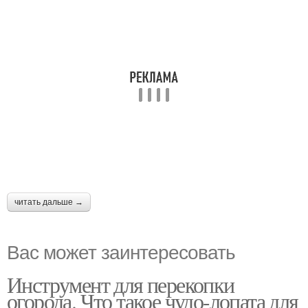
читать дальше →
Вас может заинтересовать
Инструмент для перекопки
огорода. Что такое чудо-лопата для