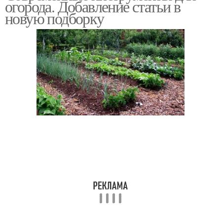
огорода. Добавление статьи в
новую подборку