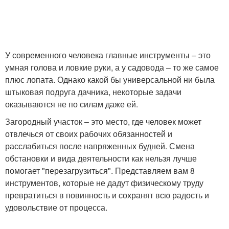
У современного человека главные инструменты – это
умная голова и ловкие руки, а у садовода – то же самое
плюс лопата. Однако какой бы универсальной ни была
штыковая подруга дачника, некоторые задачи
оказываются не по силам даже ей.
Загородный участок – это место, где человек может
отвлечься от своих рабочих обязанностей и
расслабиться после напряженных будней. Смена
обстановки и вида деятельности как нельзя лучше
помогает "перезагрузиться". Представляем вам 8
инструментов, которые не дадут физическому труду
превратиться в повинность и сохранят всю радость и
удовольствие от процесса.