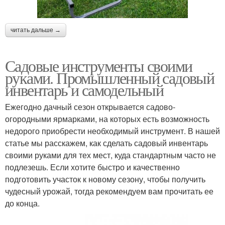
читать дальше →
Садовые инструменты своими
руками. Промышленный садовый
инвентарь и самодельный
Ежегодно дачный сезон открывается садово-
огородными ярмарками, на которых есть возможность
недорого приобрести необходимый инструмент. В нашей
статье мы расскажем, как сделать садовый инвентарь
своими руками для тех мест, куда стандартным часто не
подлезешь. Если хотите быстро и качественно
подготовить участок к новому сезону, чтобы получить
чудесный урожай, тогда рекомендуем вам прочитать ее
до конца.