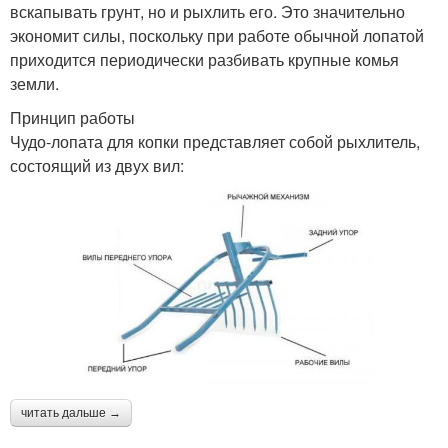
вскапывать грунт, но и рыхлить его. Это значительно
экономит силы, поскольку при работе обычной лопатой
приходится периодически разбивать крупные комья
земли.
Принцип работы
Чудо-лопата для копки представляет собой рыхлитель,
состоящий из двух вил:
читать дальше →