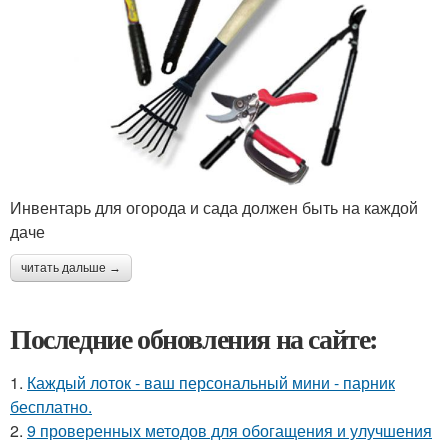
Инвентарь для огорода и сада должен быть на каждой
даче
читать дальше →
Последние обновления на сайте:
1.
Каждый лоток - ваш персональный мини - парник
бесплатно.
2.
9 проверенных методов для обогащения и улучшения