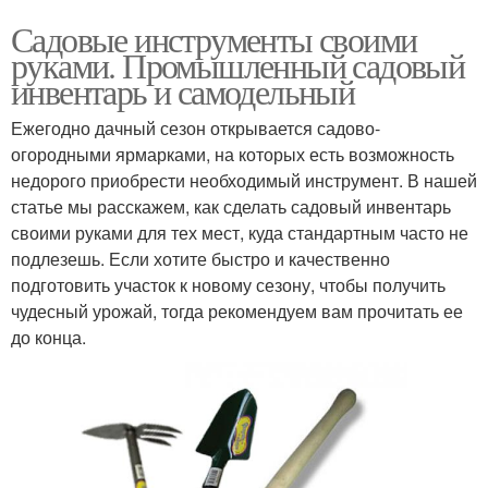
Садовые инструменты своими
руками. Промышленный садовый
инвентарь и самодельный
Ежегодно дачный сезон открывается садово-
огородными ярмарками, на которых есть возможность
недорого приобрести необходимый инструмент. В нашей
статье мы расскажем, как сделать садовый инвентарь
своими руками для тех мест, куда стандартным часто не
подлезешь. Если хотите быстро и качественно
подготовить участок к новому сезону, чтобы получить
чудесный урожай, тогда рекомендуем вам прочитать ее
до конца.