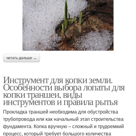
читать дальше →
Инструмент для копки земли.
Особенности выбора лопаты для
копки траншеи, виды
инструментов и правила рытья
Прокладка траншей необходима для обустройства
трубопровода или как начальный этап строительства
фундамента. Копка вручную – сложный и трудоемкий
процесс, который требует большого количества