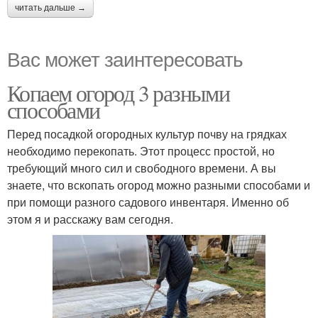
читать дальше →
Вас может заинтересовать
Копаем огород 3 разными
способами
Перед посадкой огородных культур почву на грядках
необходимо перекопать. Этот процесс простой, но
требующий много сил и свободного времени. А вы
знаете, что вскопать огород можно разными способами и
при помощи разного садового инвентаря. Именно об
этом я и расскажу вам сегодня.