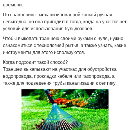
времени.
По сравнению с механизированной копкой ручная
невыгодна, но она пригодится тогда, когда на участке нет
условий для использования бульдозеров.
Чтобы выкопать траншею своими руками с нуля, нужно
ознакомиться с технологией рытья, а также узнать, какие
инструменты для этого используются.
Когда подходит такой способ?
Траншеи выкапывают на участках для обустройства
водопровода, прокладки кабеля или газопровода, а
также для подведения трубы канализации к септику.