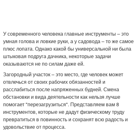
У современного человека главные инструменты – это
умная голова и ловкие руки, а у садовода – то же самое
плюс лопата. Однако какой бы универсальной ни была
штыковая подруга дачника, некоторые задачи
оказываются не по силам даже ей.
Загородный участок – это место, где человек может
отвлечься от своих рабочих обязанностей и
расслабиться после напряженных будней. Смена
обстановки и вида деятельности как нельзя лучше
помогает "перезагрузиться". Представляем вам 8
инструментов, которые не дадут физическому труду
превратиться в повинность и сохранят всю радость и
удовольствие от процесса.