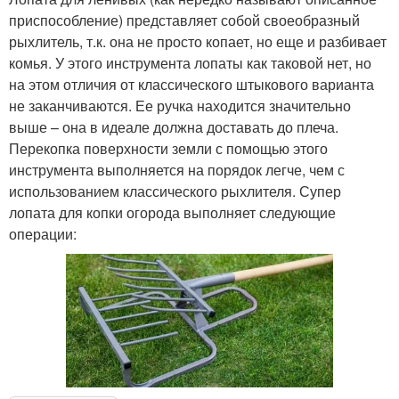
приспособление) представляет собой своеобразный
рыхлитель, т.к. она не просто копает, но еще и разбивает
комья. У этого инструмента лопаты как таковой нет, но
на этом отличия от классического штыкового варианта
не заканчиваются. Ее ручка находится значительно
выше – она в идеале должна доставать до плеча.
Перекопка поверхности земли с помощью этого
инструмента выполняется на порядок легче, чем с
использованием классического рыхлителя. Супер
лопата для копки огорода выполняет следующие
операции: