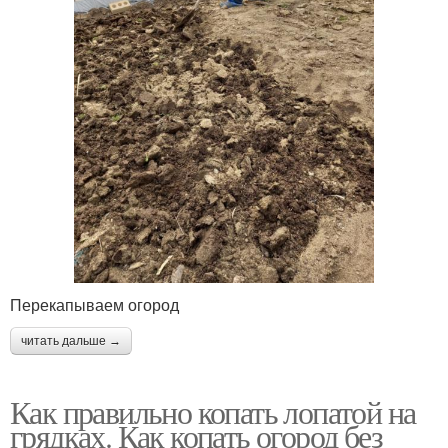
Перекапываем огород
читать дальше →
Как правильно копать лопатой на
грядках. Как копать огород без