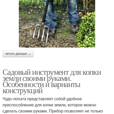
читать дальше →
Садовый инструмент для копки
земли своими руками.
Особенности и варианты
конструкций
Чудо-лопата представляет собой удобное
приспособление для копки земли, которое можно
сделать своими руками. Прибор позволяет не только