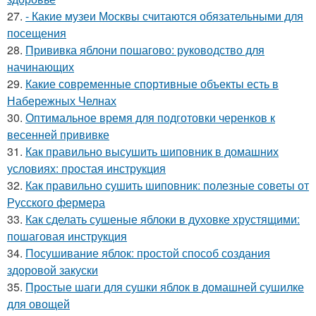
27.
- Какие музеи Москвы считаются обязательными для
посещения
28.
Прививка яблони пошагово: руководство для
начинающих
29.
Какие современные спортивные объекты есть в
Набережных Челнах
30.
Оптимальное время для подготовки черенков к
весенней прививке
31.
Как правильно высушить шиповник в домашних
условиях: простая инструкция
32.
Как правильно сушить шиповник: полезные советы от
Русского фермера
33.
Как сделать сушеные яблоки в духовке хрустящими:
пошаговая инструкция
34.
Посушивание яблок: простой способ создания
здоровой закуски
35.
Простые шаги для сушки яблок в домашней сушилке
для овощей