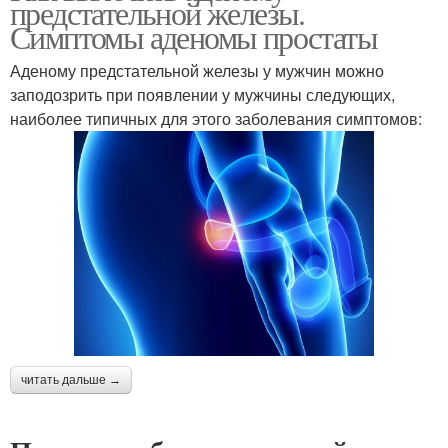
предстательной железы.
Симптомы аденомы простаты
Аденому предстательной железы у мужчин можно
заподозрить при появлении у мужчины следующих,
наиболее типичных для этого заболевания симптомов:
читать дальше →