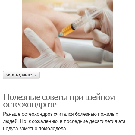
читать дальше →
Полезные советы при шейном
остеохондрозе
Раньше остеохондроз считался болезнью пожилых
людей. Но, к сожалению, в последние десятилетия эта
недуга заметно помолодела.