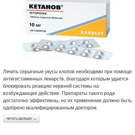
Лечить серьезные укусы клопов необходимо при помощи
антигистаминных лекарств, благодаря которым удается
блокировать реакцию нервной системы на
возбуждающее действие. Препараты такого рода
достаточно эффективны, но их применение должно быть
одобрено квалифицированным доктором.
читать дальше →