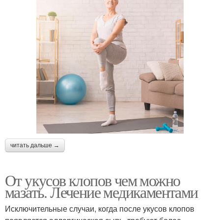
читать дальше →
От укусов клопов чем можно
мазать. Лечение медикаментами
Исключительные случаи, когда после укусов клопов