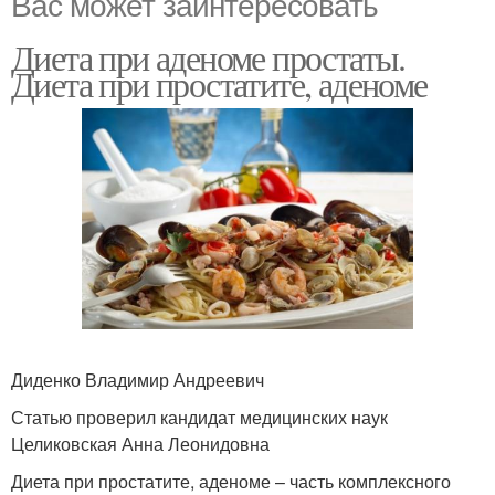
Вас может заинтересовать
Диета при аденоме простаты.
Диета при простатите, аденоме
Диденко Владимир Андреевич
Статью проверил кандидат медицинских наук
Целиковская Анна Леонидовна
Диета при простатите, аденоме – часть комплексного