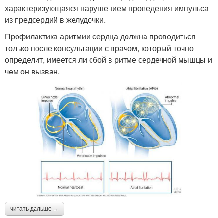
характеризующаяся нарушением проведения импульса
из предсердий в желудочки.
Профилактика аритмии сердца должна проводиться
только после консультации с врачом, который точно
определит, имеется ли сбой в ритме сердечной мышцы и
чем он вызван.
читать дальше →