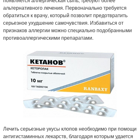
появляется аллергическая сыпь, требуют более
альтернативного лечения. Первоначально требуется
обратиться к врачу, который позволит предотвратить
серьезное ухудшение самочувствия. Избавиться от
признаков аллергии можно специально подобранными
противоаллергическими препаратами.
Лечить серьезные укусы клопов необходимо при помощи
антигистаминных лекарств, благодаря которым удается