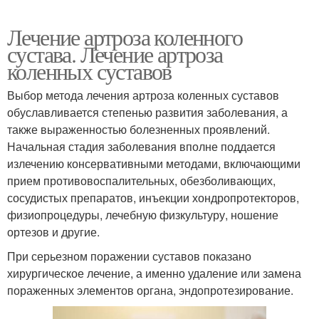
Лечение артроза коленного
сустава. Лечение артроза
коленных суставов
Выбор метода лечения артроза коленных суставов
обуславливается степенью развития заболевания, а
также выраженностью болезненных проявлений.
Начальная стадия заболевания вполне поддается
излечению консервативными методами, включающими
прием противовоспалительных, обезболивающих,
сосудистых препаратов, инъекции хондропротекторов,
физиопроцедуры, лечебную физкультуру, ношение
ортезов и другие.
При серьезном поражении суставов показано
хирургическое лечение, а именно удаление или замена
пораженных элементов органа, эндопротезирование.