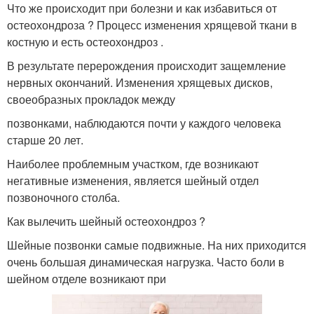
Что же происходит при болезни и как избавиться от
остеохондроза ? Процесс изменения хрящевой ткани в
костную и есть остеохондроз .
В результате перерождения происходит защемление
нервных окончаний. Изменения хрящевых дисков,
своеобразных прокладок между
позвонками, наблюдаются почти у каждого человека
старше 20 лет.
Наиболее проблемным участком, где возникают
негативные изменения, является шейный отдел
позвоночного столба.
Как вылечить шейный остеохондроз ?
Шейные позвонки самые подвижные. На них приходится
очень большая динамическая нагрузка. Часто боли в
шейном отделе возникают при