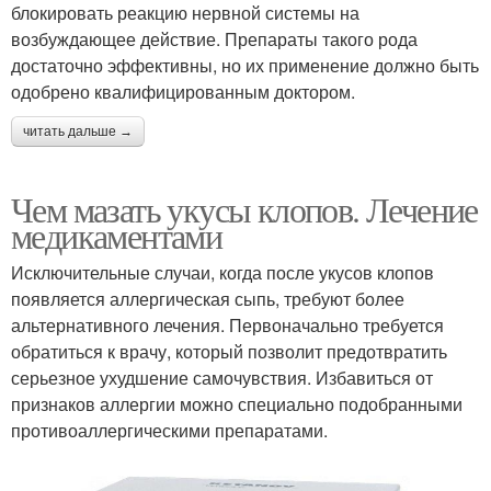
блокировать реакцию нервной системы на
возбуждающее действие. Препараты такого рода
достаточно эффективны, но их применение должно быть
одобрено квалифицированным доктором.
читать дальше →
Чем мазать укусы клопов. Лечение
медикаментами
Исключительные случаи, когда после укусов клопов
появляется аллергическая сыпь, требуют более
альтернативного лечения. Первоначально требуется
обратиться к врачу, который позволит предотвратить
серьезное ухудшение самочувствия. Избавиться от
признаков аллергии можно специально подобранными
противоаллергическими препаратами.