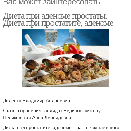
Вас может заинтересовать
Диета при аденоме простаты.
Диета при простатите, аденоме
Диденко Владимир Андреевич
Статью проверил кандидат медицинских наук
Целиковская Анна Леонидовна
Диета при простатите, аденоме – часть комплексного