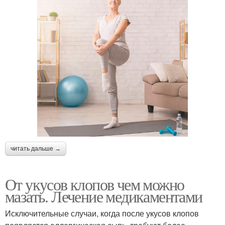
читать дальше →
От укусов клопов чем можно
мазать. Лечение медикаментами
Исключительные случаи, когда после укусов клопов