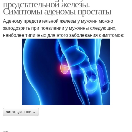
предстательной железы.
Симптомы аденомы простаты
Аденому предстательной железы у мужчин можно
заподозрить при появлении у мужчины следующих,
наиболее типичных для этого заболевания симптомов:
читать дальше →