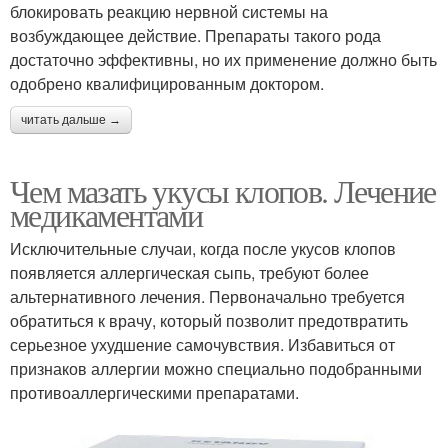
блокировать реакцию нервной системы на
возбуждающее действие. Препараты такого рода
достаточно эффективны, но их применение должно быть
одобрено квалифицированным доктором.
читать дальше →
Чем мазать укусы клопов. Лечение
медикаментами
Исключительные случаи, когда после укусов клопов
появляется аллергическая сыпь, требуют более
альтернативного лечения. Первоначально требуется
обратиться к врачу, который позволит предотвратить
серьезное ухудшение самочувствия. Избавиться от
признаков аллергии можно специально подобранными
противоаллергическими препаратами.