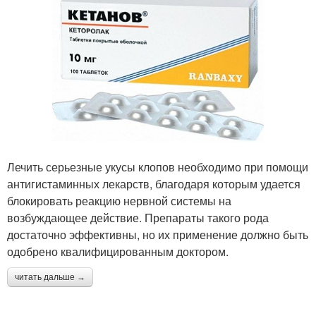
Лечить серьезные укусы клопов необходимо при помощи
антигистаминных лекарств, благодаря которым удается
блокировать реакцию нервной системы на
возбуждающее действие. Препараты такого рода
достаточно эффективны, но их применение должно быть
одобрено квалифицированным доктором.
читать дальше →