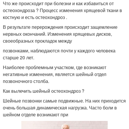
Что же происходит при болезни и как избавиться от
остеохондроза ? Процесс изменения хрящевой ткани в
костную и есть остеохондроз .
В результате перерождения происходит защемление
нервных окончаний. Изменения хрящевых дисков,
своеобразных прокладок между
позвонками, наблюдаются почти у каждого человека
старше 20 лет.
Наиболее проблемным участком, где возникают
негативные изменения, является шейный отдел
позвоночного столба.
Как вылечить шейный остеохондроз ?
Шейные позвонки самые подвижные. На них приходится
очень большая динамическая нагрузка. Часто боли в
шейном отделе возникают при