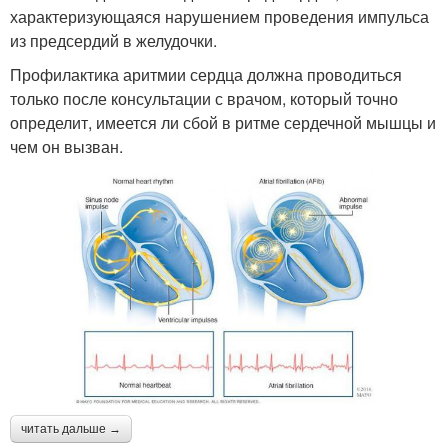
характеризующаяся нарушением проведения импульса
из предсердий в желудочки.
Профилактика аритмии сердца должна проводиться
только после консультации с врачом, который точно
определит, имеется ли сбой в ритме сердечной мышцы и
чем он вызван.
читать дальше →