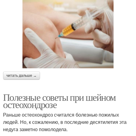
читать дальше →
Полезные советы при шейном
остеохондрозе
Раньше остеохондроз считался болезнью пожилых
людей. Но, к сожалению, в последние десятилетия эта
недуга заметно помолодела.