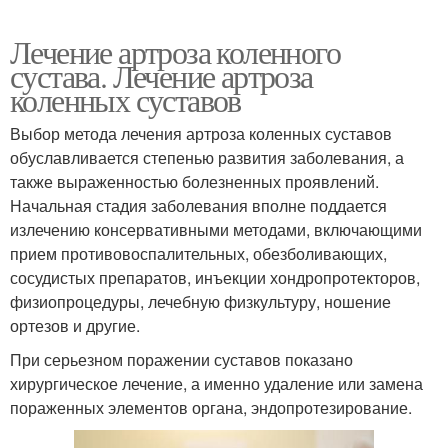
Лечение артроза коленного
сустава. Лечение артроза
коленных суставов
Выбор метода лечения артроза коленных суставов
обуславливается степенью развития заболевания, а
также выраженностью болезненных проявлений.
Начальная стадия заболевания вполне поддается
излечению консервативными методами, включающими
прием противовоспалительных, обезболивающих,
сосудистых препаратов, инъекции хондропротекторов,
физиопроцедуры, лечебную физкультуру, ношение
ортезов и другие.
При серьезном поражении суставов показано
хирургическое лечение, а именно удаление или замена
пораженных элементов органа, эндопротезирование.