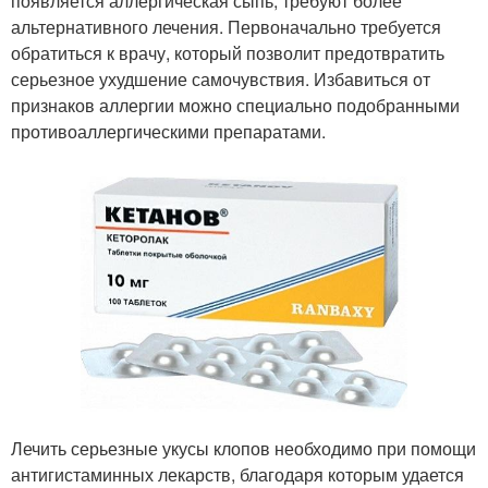
появляется аллергическая сыпь, требуют более
альтернативного лечения. Первоначально требуется
обратиться к врачу, который позволит предотвратить
серьезное ухудшение самочувствия. Избавиться от
признаков аллергии можно специально подобранными
противоаллергическими препаратами.
Лечить серьезные укусы клопов необходимо при помощи
антигистаминных лекарств, благодаря которым удается