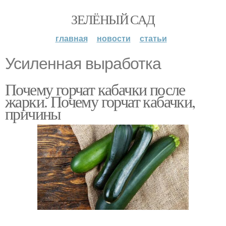
ЗЕЛЁНЫЙ САД
главная
новости
статьи
Усиленная выработка
Почему горчат кабачки после
жарки. Почему горчат кабачки,
причины