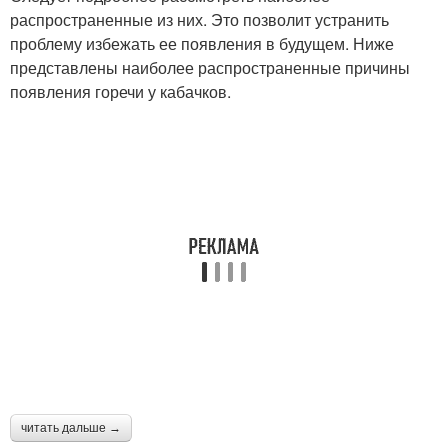
распространенные из них. Это позволит устранить
проблему избежать ее появления в будущем. Ниже
представлены наиболее распространенные причины
появления горечи у кабачков.
читать дальше →