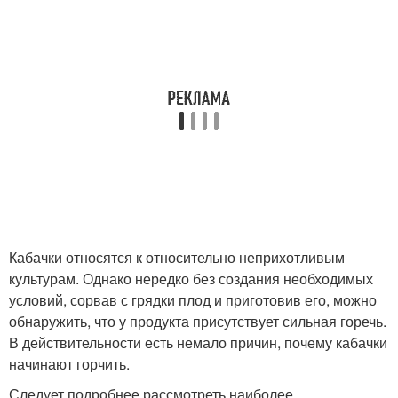
Кабачки относятся к относительно неприхотливым
культурам. Однако нередко без создания необходимых
условий, сорвав с грядки плод и приготовив его, можно
обнаружить, что у продукта присутствует сильная горечь.
В действительности есть немало причин, почему кабачки
начинают горчить.
Следует подробнее рассмотреть наиболее