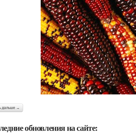
ь дальше →
ледние обновления на сайте: