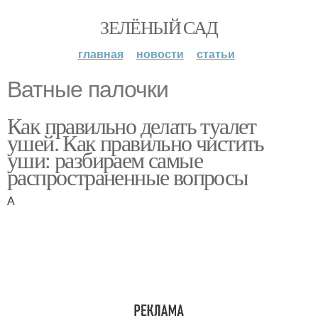
ЗЕЛЁНЫЙ САД
главная
новости
статьи
Ватные палочки
Как правильно делать туалет
ушей. Как правильно чистить
уши: разбираем самые
распространенные вопросы
А