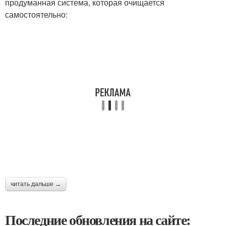
продуманная система, которая очищается
самостоятельно:
читать дальше →
Последние обновления на сайте: