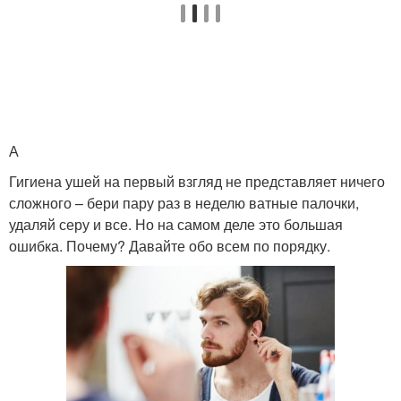
А
Гигиена ушей на первый взгляд не представляет ничего
сложного – бери пару раз в неделю ватные палочки,
удаляй серу и все. Но на самом деле это большая
ошибка. Почему? Давайте обо всем по порядку.