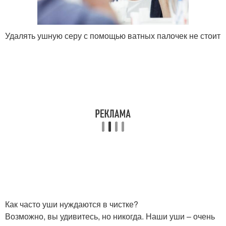
Удалять ушную серу с помощью ватных палочек не стоит
Как часто уши нуждаются в чистке?
Возможно, вы удивитесь, но никогда. Наши уши – очень