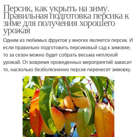
Персик, как укрыть на зиму.
Правильная подготовка персика к
зиме для получения хорошего
урожая
Одним из любимых фруктов у многих является персик. И
если правильно подготовить персиковый сад к зимовке,
то за сезон можно будет собрать весьма неплохой
урожай. От вовремя проведенных мероприятий зависит
то, насколько безболезненно персик перенесет зимовку.