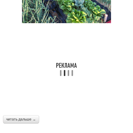
читать дальше →