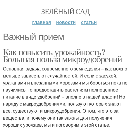
ЗЕЛЁНЫЙ САД
главная
новости
статьи
Важный прием
Как повысить урожайность?
Большая польза микроудобрений
Основная задача современного земледелия – как можно
меньше зависеть от случайностей. И если с засухой,
ураганами и внезапными морозами мы бороться пока не
научились, то предоставить растениям полноценное
питание в виде удобрений – вполне в нашей власти! Но
наряду с макроудобрениями, пользу от которых знают
все, существуют и микроудобрения. О том, что это за
вещества, и почему они так важны для получения
хороших урожаев, мы и поговорим в этой статье.