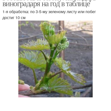
виноградаря на год в таблице
1-я обработка: по 3-5-му зеленому листу или побег
достиг 10 см