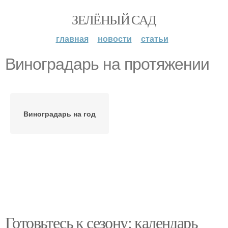
ЗЕЛЁНЫЙ САД
главная
новости
статьи
Виноградарь на протяжении
Виноградарь на год
Готовьтесь к сезону: календарь