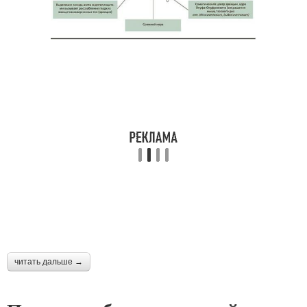
читать дальше →