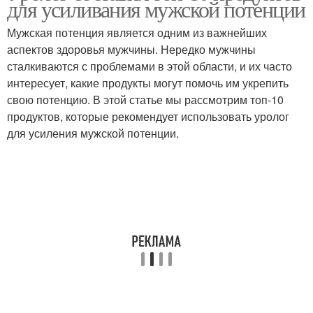
для усиливания мужской потенции
Мужская потенция является одним из важнейших
аспектов здоровья мужчины. Нередко мужчины
сталкиваются с проблемами в этой области, и их часто
интересует, какие продукты могут помочь им укрепить
свою потенцию. В этой статье мы рассмотрим топ-10
продуктов, которые рекомендует использовать уролог
для усиления мужской потенции.