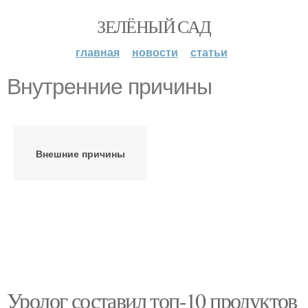
ЗЕЛЁНЫЙ САД
главная
новости
статьи
Внутренние причины
Внешние причины
Уролог составил топ-10 продуктов