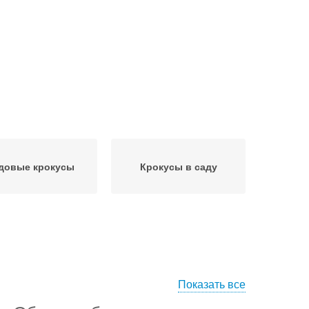
довые крокусы
Крокусы в саду
Показать все