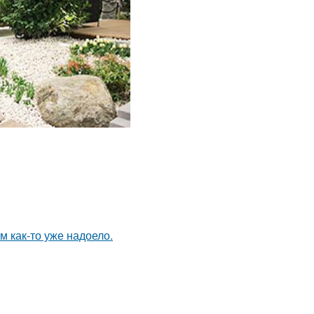
ям как-то уже надоело.