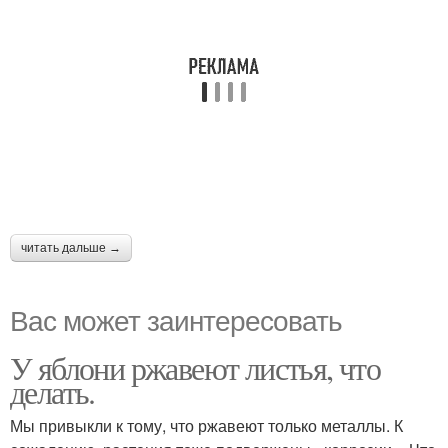
читать дальше →
Вас может заинтересовать
У яблони ржавеют листья, что
делать.
Мы привыкли к тому, что ржавеют только металлы. К