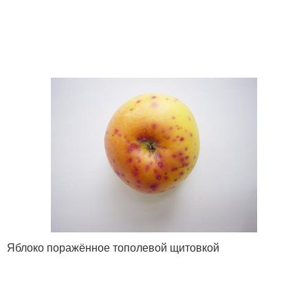
Яблоко поражённое тополевой щитовкой