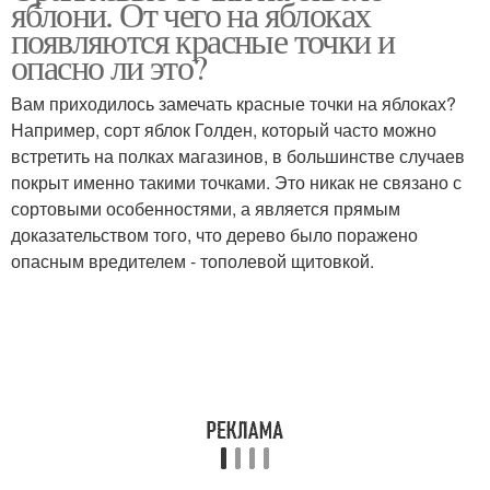
яблони. От чего на яблоках
появляются красные точки и
опасно ли это?
Вам приходилось замечать красные точки на яблоках?
Например, сорт яблок Голден, который часто можно
встретить на полках магазинов, в большинстве случаев
покрыт именно такими точками. Это никак не связано с
сортовыми особенностями, а является прямым
доказательством того, что дерево было поражено
опасным вредителем - тополевой щитовкой.