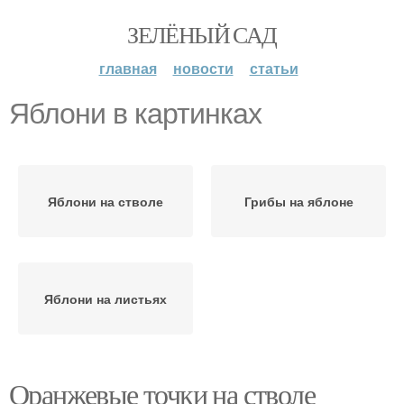
ЗЕЛЁНЫЙ САД
главная
новости
статьи
Яблони в картинках
Яблони на стволе
Грибы на яблоне
Яблони на листьях
Оранжевые точки на стволе