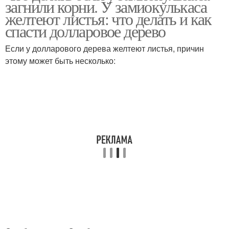
загнили корни. У замиокулькаса
желтеют листья: что делать и как
спасти долларовое дерево
Если у долларового дерева желтеют листья, причин
этому может быть несколько: