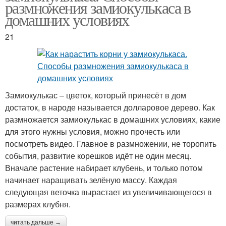
размножения замиокулькаса в
домашних условиях
21
Замиокулькас – цветок, который принесёт в дом
достаток, в народе называется долларовое дерево. Как
размножается замиокулькас в домашних условиях, какие
для этого нужны условия, можно прочесть или
посмотреть видео. Главное в размножении, не торопить
события, развитие корешков идёт не один месяц.
Вначале растение набирает клубень, и только потом
начинает наращивать зелёную массу. Каждая
следующая веточка вырастает из увеличивающегося в
размерах клубня.
читать дальше →