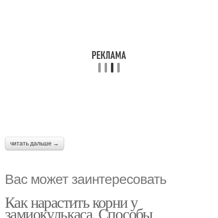
читать дальше →
Вас может заинтересовать
Как нарастить корни у
замиокулькаса. Способы