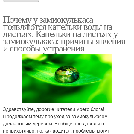
Почему у замиокулькаса
появляются капельки воды на
листьях. Капельки на листьях у
замиокулькаса: причины явления
и способы устранения
Здравствуйте, дорогие читатели моего блога!
Продолжаем тему про уход за замиокулькасом –
долларовым деревом. Вообще оно довольно
неприхотливо, но, как водится, проблемы могут