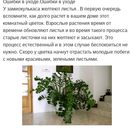
Ошибки в уходе.Ошибки в уходе
У замиокулькаса желтеют листья . В первую очередь
вспомните, как долго растет в вашем доме этот
комнатный цветок. Взрослые растения время от
времени обновляют листья и во время такого процесса
старые листочки на них желтеют и засыхают. Это
процесс естественный и в этом случае беспокоиться не
нужно. Скоро у цветка начнут отрастать молодые побеги
с новыми красивыми, зелеными листьями.