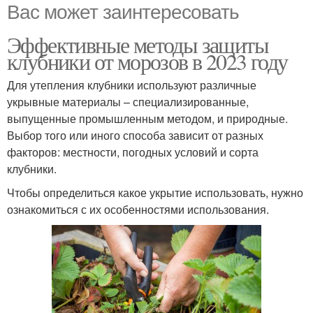
Вас может заинтересовать
Эффективные методы защиты
клубники от морозов в 2023 году
Для утепления клубники используют различные
укрывные материалы – специализированные,
выпущенные промышленным методом, и природные.
Выбор того или иного способа зависит от разных
факторов: местности, погодных условий и сорта
клубники.
Чтобы определиться какое укрытие использовать, нужно
ознакомиться с их особенностями использования.