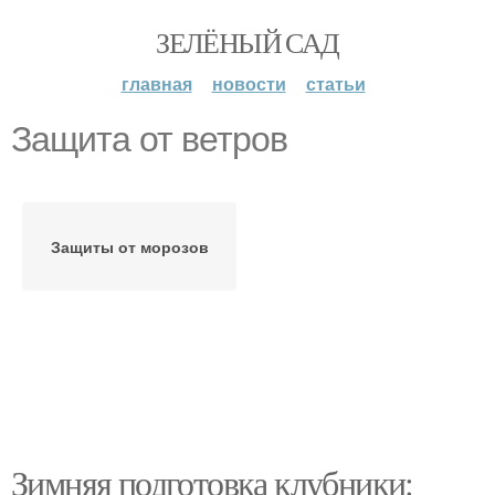
ЗЕЛЁНЫЙ САД
главная
новости
статьи
Защита от ветров
Защиты от морозов
Зимняя подготовка клубники: