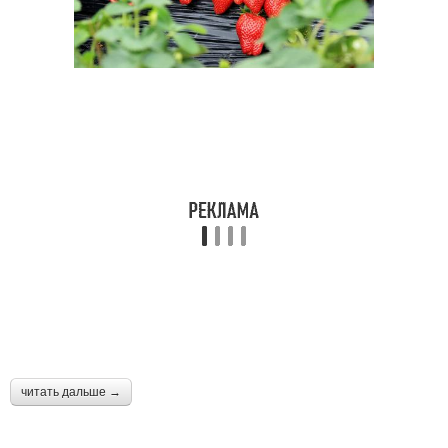
читать дальше →