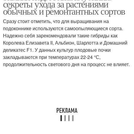
секреты ухода за растениями
обычных и ремонтантных сортов
Сразу стоит отметить, что для выращивания на
подоконнике используются самоопыляющиеся сорта.
Надежно себя зарекомендовали такие гибриды как
Королева Елизавета II, Альбион, Шарлотта и Домашний
деликатес F1. У данных культур плодовые почки
закладываются при температурах 22-24 °С,
продолжительность светового дня на процесс не влияет.