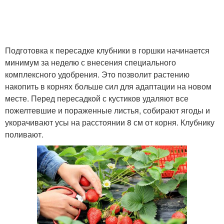
Подготовка к пересадке клубники в горшки начинается
минимум за неделю с внесения специального
комплексного удобрения. Это позволит растению
накопить в корнях больше сил для адаптации на новом
месте. Перед пересадкой с кустиков удаляют все
пожелтевшие и пораженные листья, собирают ягоды и
укорачивают усы на расстоянии 8 см от корня. Клубнику
поливают.