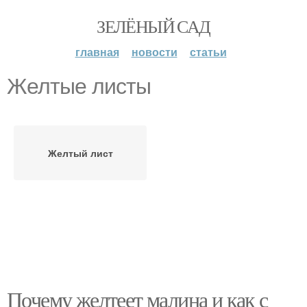
ЗЕЛЁНЫЙ САД
главная
новости
статьи
Желтые листы
Желтый лист
Почему желтеет малина и как с