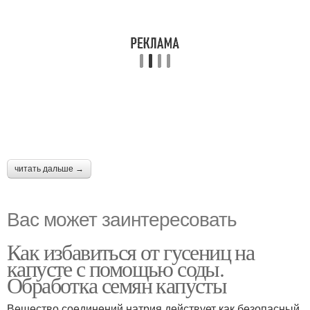
читать дальше →
Вас может заинтересовать
Как избавиться от гусениц на
капусте с помощью соды.
Обработка семян капусты
Вещество соединений натрия действует как безопасный