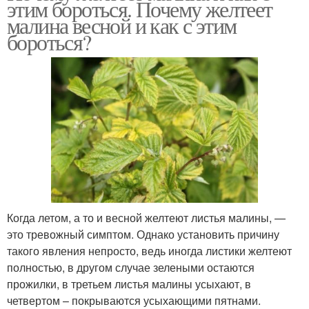
этим бороться. Почему желтеет
малина весной и как с этим
бороться?
Когда летом, а то и весной желтеют листья малины, —
это тревожный симптом. Однако установить причину
такого явления непросто, ведь иногда листики желтеют
полностью, в другом случае зелеными остаются
прожилки, в третьем листья малины усыхают, в
четвертом – покрываются усыхающими пятнами.