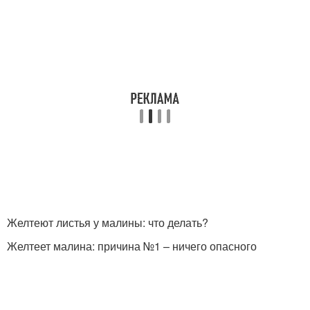
Желтеют листья у малины: что делать?
Желтеет малина: причина №1 – ничего опасного