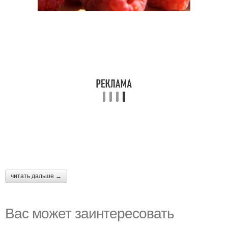
читать дальше →
Вас может заинтересовать