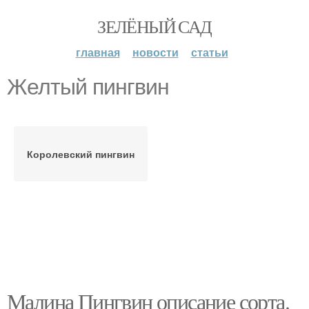
ЗЕЛЁНЫЙ САД
главная
новости
статьи
Желтый пингвин
Королевский пингвин
Малина Пингвин описание сорта.