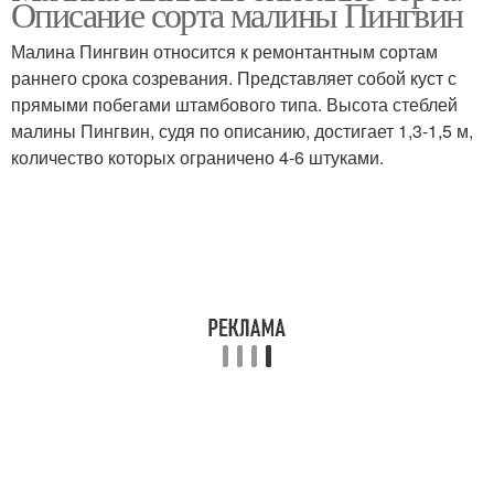
Описание сорта малины Пингвин
Малина Пингвин относится к ремонтантным сортам
раннего срока созревания. Представляет собой куст с
прямыми побегами штамбового типа. Высота стеблей
малины Пингвин, судя по описанию, достигает 1,3-1,5 м,
количество которых ограничено 4-6 штуками.