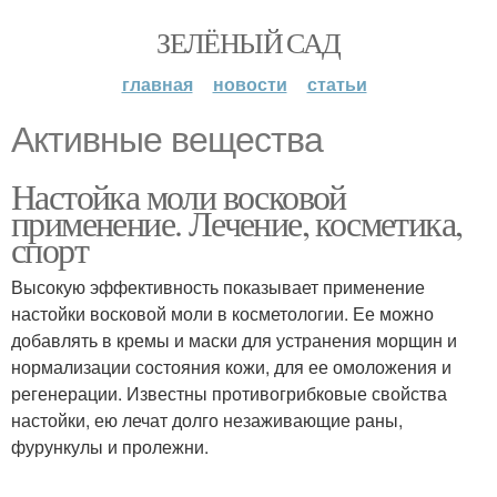
ЗЕЛЁНЫЙ САД
главная
новости
статьи
Активные вещества
Настойка моли восковой
применение. Лечение, косметика,
спорт
Высокую эффективность показывает применение
настойки восковой моли в косметологии. Ее можно
добавлять в кремы и маски для устранения морщин и
нормализации состояния кожи, для ее омоложения и
регенерации. Известны противогрибковые свойства
настойки, ею лечат долго незаживающие раны,
фурункулы и пролежни.