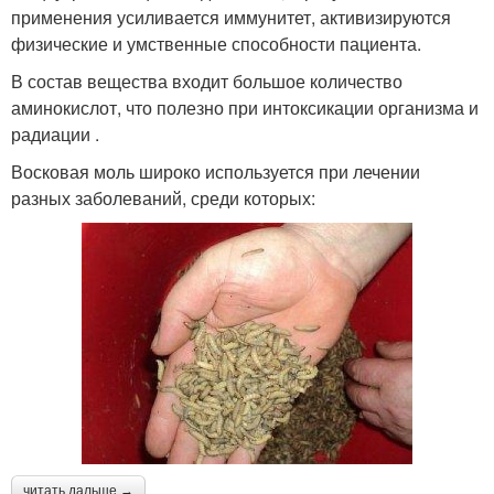
применения усиливается иммунитет, активизируются
физические и умственные способности пациента.
В состав вещества входит большое количество
аминокислот, что полезно при интоксикации организма и
радиации .
Восковая моль широко используется при лечении
разных заболеваний, среди которых:
читать дальше →