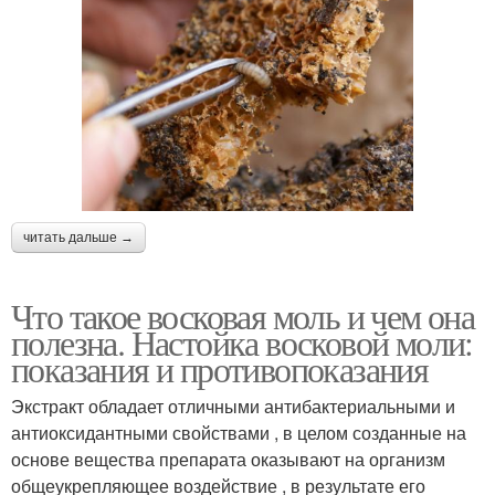
читать дальше →
Что такое восковая моль и чем она
полезна. Настойка восковой моли:
показания и противопоказания
Экстракт обладает отличными антибактериальными и
антиоксидантными свойствами , в целом созданные на
основе вещества препарата оказывают на организм
общеукрепляющее воздействие , в результате его