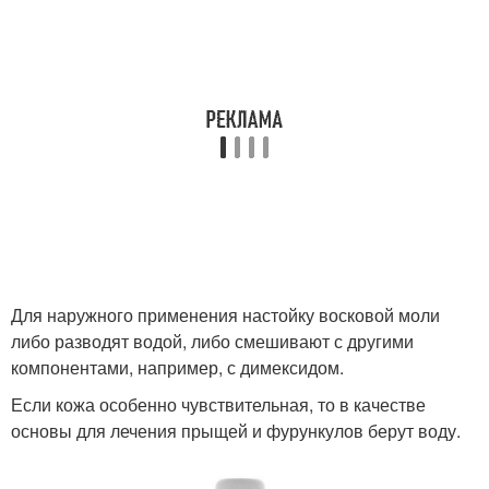
Для наружного применения настойку восковой моли
либо разводят водой, либо смешивают с другими
компонентами, например, с димексидом.
Если кожа особенно чувствительная, то в качестве
основы для лечения прыщей и фурункулов берут воду.