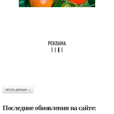
читать дальше →
Последние обновления на сайте: