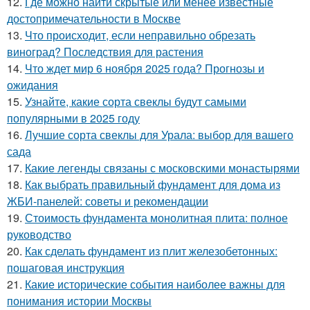
12.
Где можно найти скрытые или менее известные
достопримечательности в Москве
13.
Что происходит, если неправильно обрезать
виноград? Последствия для растения
14.
Что ждет мир 6 ноября 2025 года? Прогнозы и
ожидания
15.
Узнайте, какие сорта свеклы будут самыми
популярными в 2025 году
16.
Лучшие сорта свеклы для Урала: выбор для вашего
сада
17.
Какие легенды связаны с московскими монастырями
18.
Как выбрать правильный фундамент для дома из
ЖБИ-панелей: советы и рекомендации
19.
Стоимость фундамента монолитная плита: полное
руководство
20.
Как сделать фундамент из плит железобетонных:
пошаговая инструкция
21.
Какие исторические события наиболее важны для
понимания истории Москвы