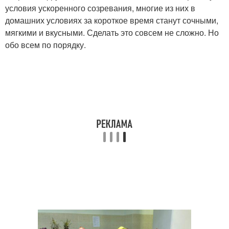
условия ускоренного созревания, многие из них в
домашних условиях за короткое время станут сочными,
мягкими и вкусными. Сделать это совсем не сложно. Но
обо всем по порядку.