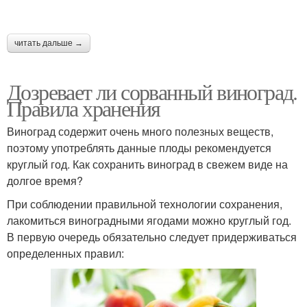
читать дальше →
Дозревает ли сорванный виноград.
Правила хранения
Виноград содержит очень много полезных веществ,
поэтому употреблять данные плоды рекомендуется
круглый год. Как сохранить виноград в свежем виде на
долгое время?
При соблюдении правильной технологии сохранения,
лакомиться виноградными ягодами можно круглый год.
В первую очередь обязательно следует придерживаться
определенных правил: