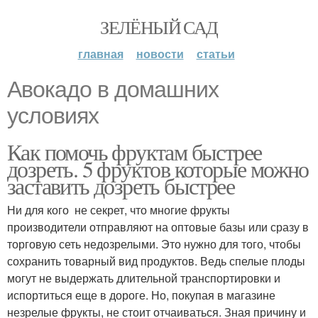
ЗЕЛЁНЫЙ САД
главная
новости
статьи
Авокадо в домашних
условиях
Как помочь фруктам быстрее
дозреть. 5 фруктов которые можно
заставить дозреть быстрее
Ни для кого не секрет, что многие фрукты
производители отправляют на оптовые базы или сразу в
торговую сеть недозрелыми. Это нужно для того, чтобы
сохранить товарный вид продуктов. Ведь спелые плоды
могут не выдержать длительной транспортировки и
испортиться еще в дороге. Но, покупая в магазине
незрелые фрукты, не стоит отчаиваться. Зная причину и