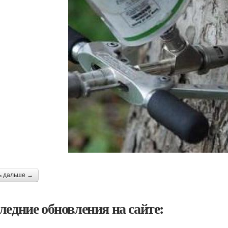
ь дальше →
ледние обновления на сайте: