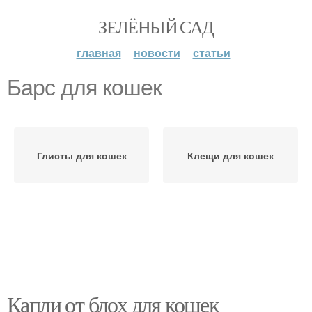
ЗЕЛЁНЫЙ САД
главная
новости
статьи
Барс для кошек
Глисты для кошек
Клещи для кошек
Капли от блох для кошек