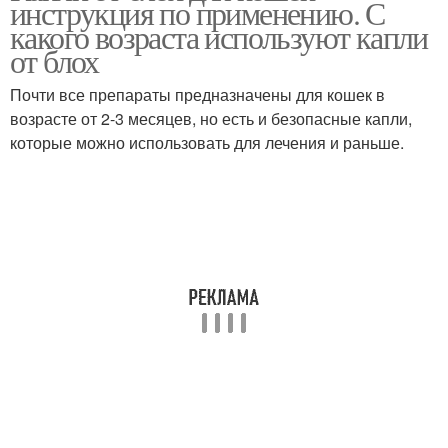
инструкция по применению. С
какого возраста используют капли
от блох
Почти все препараты предназначены для кошек в
возрасте от 2-3 месяцев, но есть и безопасные капли,
которые можно использовать для лечения и раньше.