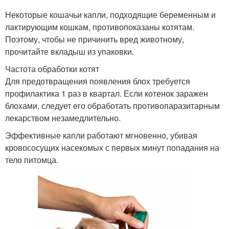
Некоторые кошачьи капли, подходящие беременным и
лактирующим кошкам, противопоказаны котятам.
Поэтому, чтобы не причинить вред животному,
прочитайте вкладыш из упаковки.
Частота обработки котят
Для предотвращения появления блох требуется
профилактика 1 раз в квартал. Если котенок заражен
блохами, следует его обработать противопаразитарным
лекарством незамедлительно.
Эффективные капли работают мгновенно, убивая
кровососущих насекомых с первых минут попадания на
тело питомца.