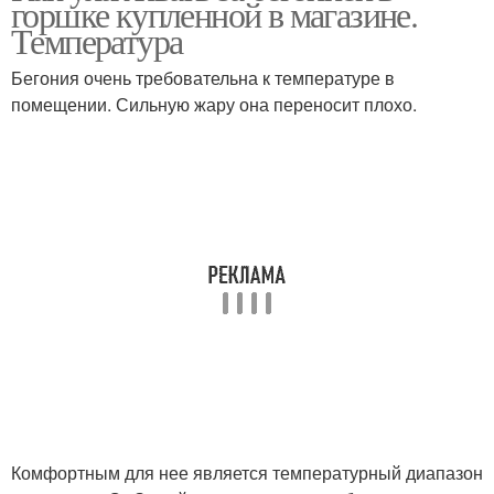
горшке купленной в магазине.
Температура
Бегония очень требовательна к температуре в
помещении. Сильную жару она переносит плохо.
Комфортным для нее является температурный диапазон