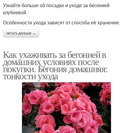
Узнайте больше об посадке и уходе за бегонией
клубневой .
Особенности ухода зависят от способа её хранения:
читать дальше →
Как ухаживать за бегонией в
домашних условиях после
покупки. Бегония домашняя:
тонкости ухода