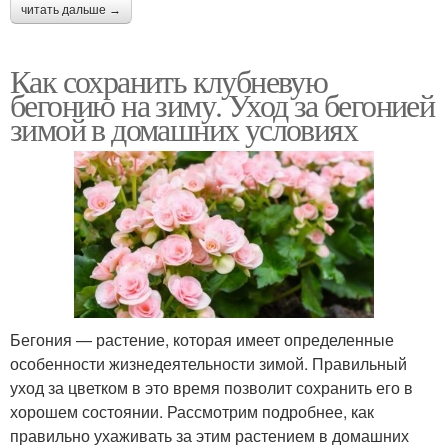
читать дальше →
Как сохранить клубневую
бегонию на зиму. Уход за бегонией
зимой в домашних условиях
Бегония — растение, которая имеет определенные
особенности жизнедеятельности зимой. Правильный
уход за цветком в это время позволит сохранить его в
хорошем состоянии. Рассмотрим подробнее, как
правильно ухаживать за этим растением в домашних