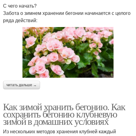
С чего начать?
Забота о зимнем хранении бегонии начинается с целого
ряда действий:
читать дальше →
Как зимой хранить бегонию. Как
сохранить бегонию клубневую
зимой в домашних условиях
Из нескольких методов хранения клубней каждый