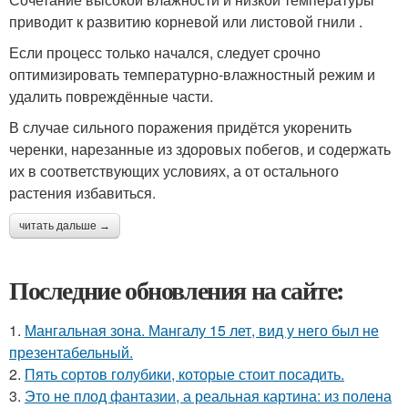
приводит к развитию корневой или листовой гнили .
Если процесс только начался, следует срочно
оптимизировать температурно-влажностный режим и
удалить повреждённые части.
В случае сильного поражения придётся укоренить
черенки, нарезанные из здоровых побегов, и содержать
их в соответствующих условиях, а от остального
растения избавиться.
читать дальше →
Последние обновления на сайте:
1.
Мангальная зона. Мангалу 15 лет, вид у него был не
презентабельный.
2.
Пять сортов голубики, которые стоит посадить.
3.
Это не плод фантазии, а реальная картина: из полена