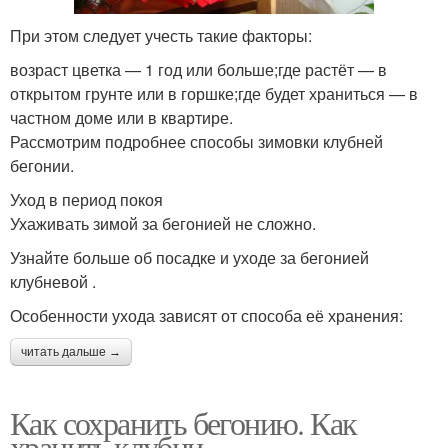
При этом следует учесть такие факторы:
возраст цветка — 1 год или больше;где растёт — в
открытом грунте или в горшке;где будет храниться — в
частном доме или в квартире.
Рассмотрим подробнее способы зимовки клубней
бегонии.
Уход в период покоя
Ухаживать зимой за бегонией не сложно.
Узнайте больше об посадке и уходе за бегонией
клубневой .
Особенности ухода зависят от способа её хранения:
читать дальше →
Как сохранить бегонию. Как
хранить клубни