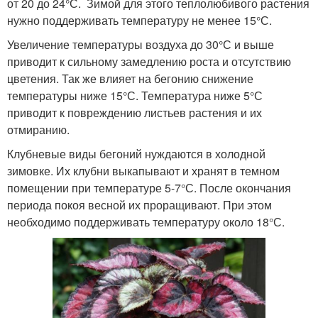
от 20 до 24°С. Зимой для этого теплолюбивого растения
нужно поддерживать температуру не менее 15°С.
Увеличение температуры воздуха до 30°С и выше
приводит к сильному замедлению роста и отсутствию
цветения. Так же влияет на бегонию снижение
температуры ниже 15°С. Температура ниже 5°С
приводит к повреждению листьев растения и их
отмиранию.
Клубневые виды бегоний нуждаются в холодной
зимовке. Их клубни выкапывают и хранят в темном
помещении при температуре 5-7°С. После окончания
периода покоя весной их проращивают. При этом
необходимо поддерживать температуру около 18°С.