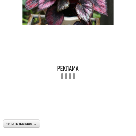
читать дальше →