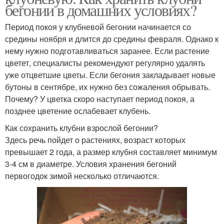
бегонии в домашних условиях?
Период покоя у клубневой бегонии начинается со
средины ноября и длится до средины февраля. Однако к
нему нужно подготавливаться заранее. Если растение
цветет, специалисты рекомендуют регулярно удалять
уже отцветшие цветы. Если бегония закладывает новые
бутоны в сентябре, их нужно без сожаления обрывать.
Почему? У цветка скоро наступает период покоя, а
позднее цветение ослабевает клубень.
Как сохранить клубни взрослой бегонии?
Здесь речь пойдет о растениях, возраст которых
превышает 2 года, а размер клубня составляет минимум
3-4 см в диаметре. Условия хранения бегоний
первогодок зимой несколько отличаются.