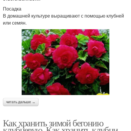
Посадка
В домашней культуре выращивают с помощью клубней
или семян.
читать дальше →
Как хранить зимой бегонию
клубневую. Как хранить клубни