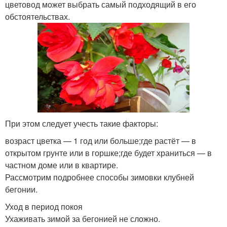
цветовод может выбрать самый подходящий в его
обстоятельствах.
При этом следует учесть такие факторы:
возраст цветка — 1 год или больше;где растёт — в
открытом грунте или в горшке;где будет храниться — в
частном доме или в квартире.
Рассмотрим подробнее способы зимовки клубней
бегонии.
Уход в период покоя
Ухаживать зимой за бегонией не сложно.