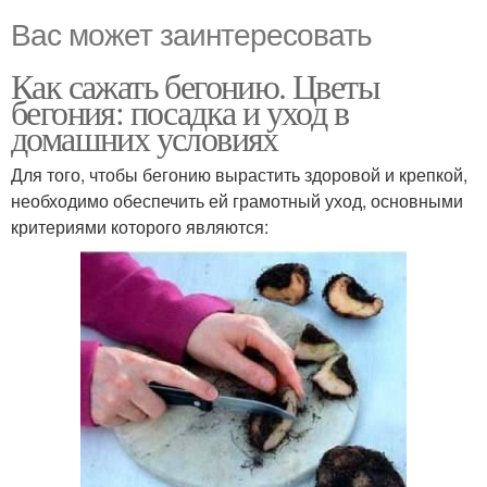
Вас может заинтересовать
Как сажать бегонию. Цветы
бегония: посадка и уход в
домашних условиях
Для того, чтобы бегонию вырастить здоровой и крепкой,
необходимо обеспечить ей грамотный уход, основными
критериями которого являются: