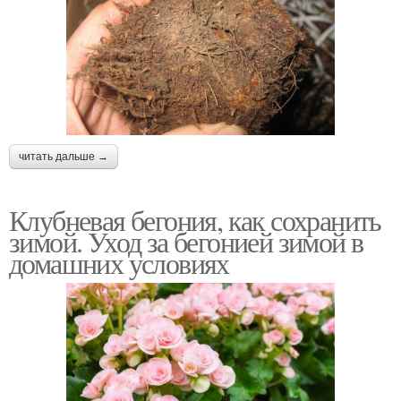
читать дальше →
Клубневая бегония, как сохранить
зимой. Уход за бегонией зимой в
домашних условиях