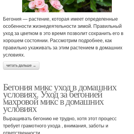
Бегония — растение, которая имеет определенные
особенности жизнедеятельности зимой. Правильный
уход за цветком в это время позволит сохранить его в
хорошем состоянии. Рассмотрим подробнее, как
правильно ухаживать за этим растением в домашних
условиях.
читать дальше →
Бегония микс уход в домашних
условиях. Уход за бегонией
махровой микс в домашних
условиях
Выращивать бегонию не трудно, хотя этот процесс
требует грамотного ухода , внимания, заботы и
ответственности.