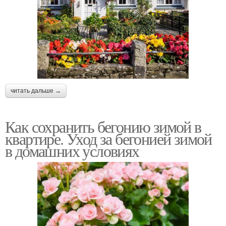
читать дальше →
Как сохранить бегонию зимой в
квартире. Уход за бегонией зимой
в домашних условиях