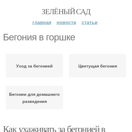
ЗЕЛЁНЫЙ САД
главная
новости
статьи
Бегония в горшке
Уход за бегонией
Цветущая бегония
Бегонии для домашнего
разведения
Как ухаживать за бегонией в