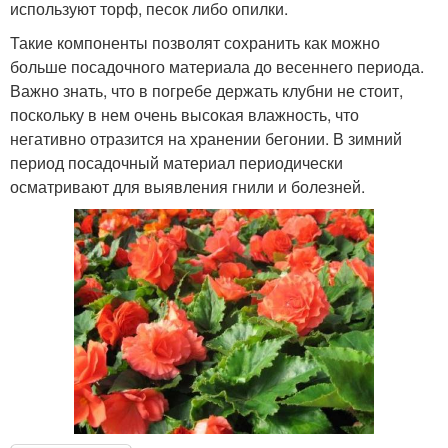
используют торф, песок либо опилки.
Такие компоненты позволят сохранить как можно
больше посадочного материала до весеннего периода.
Важно знать, что в погребе держать клубни не стоит,
поскольку в нем очень высокая влажность, что
негативно отразится на хранении бегонии. В зимний
период посадочный материал периодически
осматривают для выявления гнили и болезней.