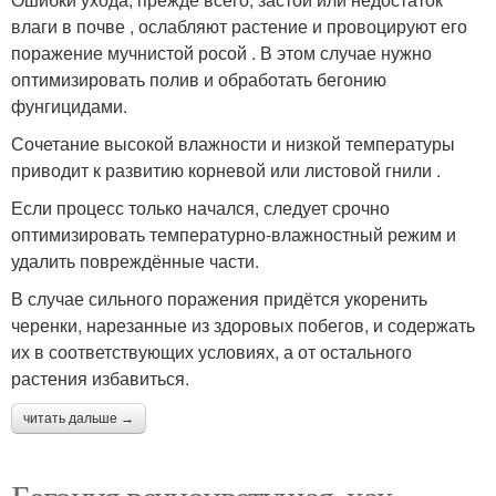
влаги в почве , ослабляют растение и провоцируют его
поражение мучнистой росой . В этом случае нужно
оптимизировать полив и обработать бегонию
фунгицидами.
Сочетание высокой влажности и низкой температуры
приводит к развитию корневой или листовой гнили .
Если процесс только начался, следует срочно
оптимизировать температурно-влажностный режим и
удалить повреждённые части.
В случае сильного поражения придётся укоренить
черенки, нарезанные из здоровых побегов, и содержать
их в соответствующих условиях, а от остального
растения избавиться.
читать дальше →