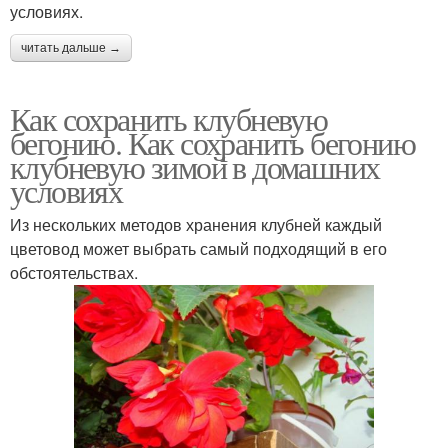
условиях.
читать дальше →
Как сохранить клубневую
бегонию. Как сохранить бегонию
клубневую зимой в домашних
условиях
Из нескольких методов хранения клубней каждый
цветовод может выбрать самый подходящий в его
обстоятельствах.