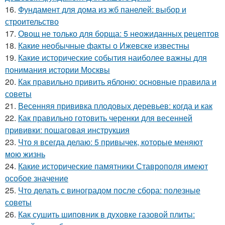
16.
Фундамент для дома из жб панелей: выбор и
строительство
17.
Овощ не только для борща: 5 неожиданных рецептов
18.
Какие необычные факты о Ижевске известны
19.
Какие исторические события наиболее важны для
понимания истории Москвы
20.
Как правильно привить яблоню: основные правила и
советы
21.
Весенняя прививка плодовых деревьев: когда и как
22.
Как правильно готовить черенки для весенней
прививки: пошаговая инструкция
23.
Что я всегда делаю: 5 привычек, которые меняют
мою жизнь
24.
Какие исторические памятники Ставрополя имеют
особое значение
25.
Что делать с виноградом после сбора: полезные
советы
26.
Как сушить шиповник в духовке газовой плиты: