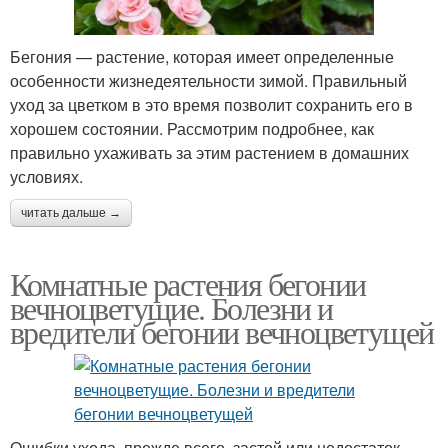
Бегония — растение, которая имеет определенные
особенности жизнедеятельности зимой. Правильный
уход за цветком в это время позволит сохранить его в
хорошем состоянии. Рассмотрим подробнее, как
правильно ухаживать за этим растением в домашних
условиях.
читать дальше →
Комнатные растения бегонии
вечноцветущие. Болезни и
вредители бегонии вечноцветущей
Ошибки ухода, прежде всего, застой или недостаток