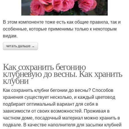
В этом компоненте тоже есть как общие правила, так и
особенные, которые применимы только к некоторым
видам.
читать дальше →
Как сохранить бегонию
клубневую до весны. Как хранить
клубни
Как сохранить клубни бегонии до весны? Способов
хранения существует несколько, и каждый цветовод
подбирает оптимальный вариант для себя в
зависимости от своих возможностей. Проживая в
частном доме, посадочный материал можно хранить в
подвале. В качестве наполнителя для засыпки клубней