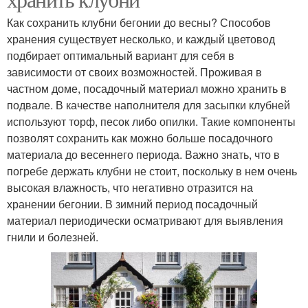
Как сохранить клубни бегонии до весны? Способов
хранения существует несколько, и каждый цветовод
подбирает оптимальный вариант для себя в
зависимости от своих возможностей. Проживая в
частном доме, посадочный материал можно хранить в
подвале. В качестве наполнителя для засыпки клубней
используют торф, песок либо опилки. Такие компоненты
позволят сохранить как можно больше посадочного
материала до весеннего периода. Важно знать, что в
погребе держать клубни не стоит, поскольку в нем очень
высокая влажность, что негативно отразится на
хранении бегонии. В зимний период посадочный
материал периодически осматривают для выявления
гнили и болезней.