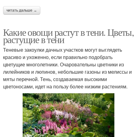
читать дальше →
Какие овощи растут в тени. Цветы,
растущие в тени
Теневые закоулки дачных участков могут выглядеть
красиво и ухоженно, если правильно подобрать
цветущие многолетники. Очаровательны цветники из
лилейников и люпинов, небольшие газоны из мелиссы и
мяты перечной. Тень, создаваемая высокими
цветоносами, идет на пользу более низким растениям.