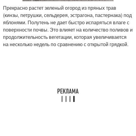
Прекрасно растет зеленый огород из пряных трав
(кинзы, петрушки, сельдерея, эстрагона, пастернака) под
яблонями. Полутень не дает быстро испаряться влаге с
поверхности почвы. Это влияет на количество поливов и
продолжительность вегетации, которая увеличивается
на несколько недель по сравнению с открытой грядкой.