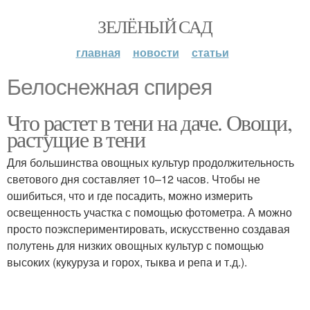
ЗЕЛЁНЫЙ САД
главная
новости
статьи
Белоснежная спирея
Что растет в тени на даче. Овощи,
растущие в тени
Для большинства овощных культур продолжительность
светового дня составляет 10–12 часов. Чтобы не
ошибиться, что и где посадить, можно измерить
освещенность участка с помощью фотометра. А можно
просто поэкспериментировать, искусственно создавая
полутень для низких овощных культур с помощью
высоких (кукуруза и горох, тыква и репа и т.д.).