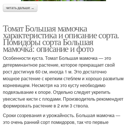
читать дальше →
Томат Большая мамочка
характеристика и описание сорта.
Помидоры сорта Большая
мамочка: описание и фото
Особенности куста. Томат Большая мамочка — это
детерминантное растение, которое прекращает свой
рост достигнув 60 см, иногда 1 м. Это достаточно
мощное растение с крепким стеблем и хорошо развитым
корневищем. Несмотря на это кусту необходимо
подвязывание к опоре. Отдельно следует укрепить
увесистые кисти с плодами. Производитель рекомендует
формировать растение в 2 или 3 ствола.
Сроки созревания и урожайность. Большая мамочка —
это очень ранний сорт помидоров, так что первые