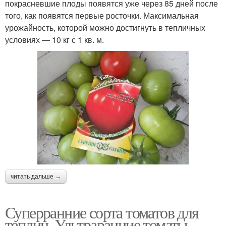
покрасневшие плоды появятся уже через 85 дней после
того, как появятся первые росточки. Максимальная
урожайность, которой можно достигнуть в тепличных
условиях — 10 кг с 1 кв. м.
читать дальше →
Суперранние сорта томатов для
теплиц. Ультраранние томаты