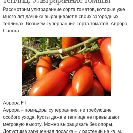
Рассмотрим ультраранние сорта томатов, которые уже
много лет дачники выращивают в своих загородных
теплицах. Возьмем суперранние сорта томатов: Аврора,
Санька.
Аврора F1
Аврора – помидоры суперранние, не требующие
особого ухода. Кусты даже в теплице не превышают
метровую высоту. Можно выращивать без опоры.
Допустима загущенная посадка – 7 растений на кв. м.