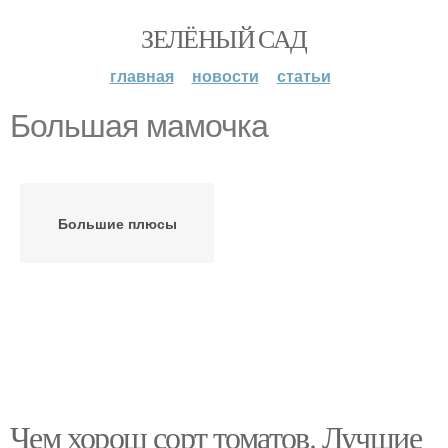
ЗЕЛЁНЫЙ САД
главная
новости
статьи
Большая мамочка
Большие плюсы
Чем хорош сорт томатов. Лучшие