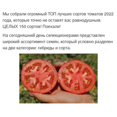
Мы собрали огромный ТОП лучших сортов томатов 2022
года, которые точно не оставят вас равнодушным.
ЦЕЛЫХ 150 сортов! Поехали!
На сегодняшний день селекционерами представлен
широкий ассортимент семян, который условно разделен
на две категории: гибриды и сорта.