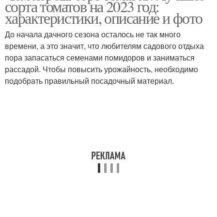
сорта томатов на 2023 год:
характеристики, описание и фото
До начала дачного сезона осталось не так много
времени, а это значит, что любителям садового отдыха
пора запасаться семенами помидоров и заниматься
рассадой. Чтобы повысить урожайность, необходимо
подобрать правильный посадочный материал.