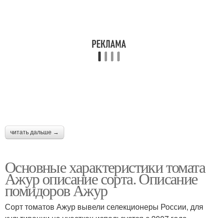
читать дальше →
Основные характеристики томата
Ажур описание сорта. Описание
помидоров Ажур
Сорт томатов Ажур вывели селекционеры России, для