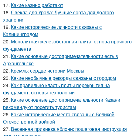
17.
Какие казино работают
18.
Свекла для Урала: Лучшие сорта для долгого
хранения
19.
Какие исторические личности связаны с
Калининградом
20.
Монолитная железобетонная плита: основа прочного
фундамента
21.
Какие основные достопримечательности есть в
Архангельске
22.
Кремль: сердце истории Москвы
23.
Какие необычные рекорды связаны с городом
24.
Как правильно класть плиты перекрытия на
фундамент: основы технологии
25.
Какие основные достопримечательности Казани
рекомендуют посетить туристам
26.
Какие исторические места связаны с Великой
Отечественной войной
27.
Весенняя прививка яблони: пошаговая инструкция