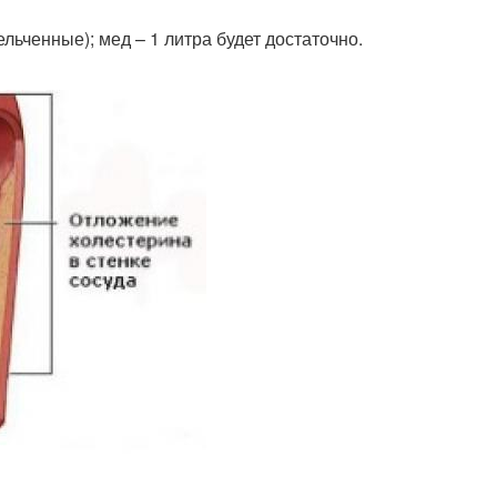
ельченные); мед – 1 литра будет достаточно.