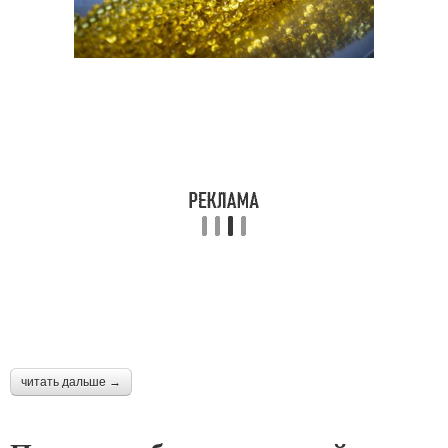
читать дальше →