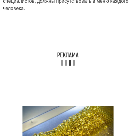
специалистов, должны присутствовать в меню каждого
человека.