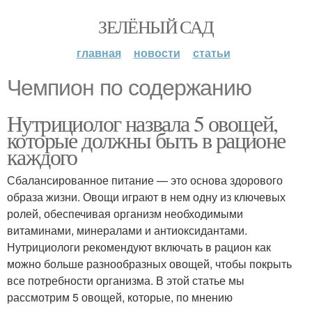
ЗЕЛЁНЫЙ САД
главная
новости
статьи
Чемпион по содержанию
Нутрициолог назвала 5 овощей,
которые должны быть в рационе
каждого
Сбалансированное питание — это основа здорового
образа жизни. Овощи играют в нем одну из ключевых
ролей, обеспечивая организм необходимыми
витаминами, минералами и антиоксидантами.
Нутрициологи рекомендуют включать в рацион как
можно больше разнообразных овощей, чтобы покрыть
все потребности организма. В этой статье мы
рассмотрим 5 овощей, которые, по мнению