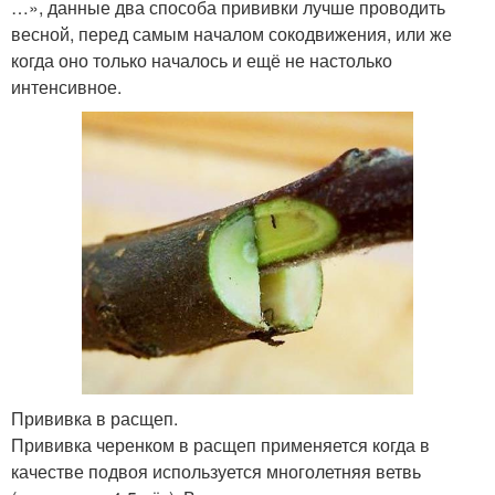
…», данные два способа прививки лучше проводить
весной, перед самым началом сокодвижения, или же
когда оно только началось и ещё не настолько
интенсивное.
Прививка в расщеп.
Прививка черенком в расщеп применяется когда в
качестве подвоя используется многолетняя ветвь