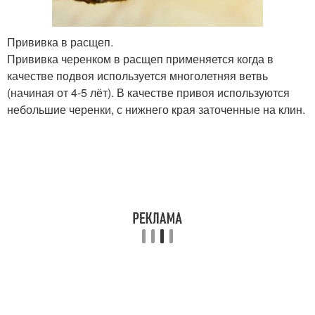
Прививка в расщеп.
Прививка черенком в расщеп применяется когда в
качестве подвоя используется многолетняя ветвь
(начиная от 4-5 лёт). В качестве привоя используются
небольшие черенки, с нижнего края заточенные на клин.