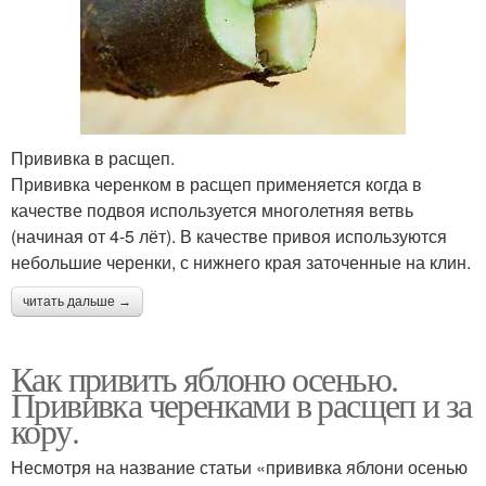
Прививка в расщеп.
Прививка черенком в расщеп применяется когда в
качестве подвоя используется многолетняя ветвь
(начиная от 4-5 лёт). В качестве привоя используются
небольшие черенки, с нижнего края заточенные на клин.
читать дальше →
Как привить яблоню осенью.
Прививка черенками в расщеп и за
кору.
Несмотря на название статьи «прививка яблони осенью