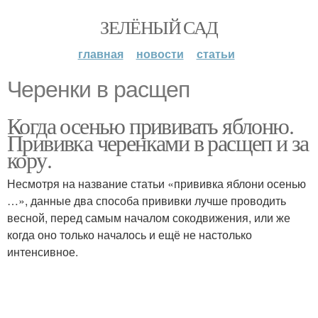
ЗЕЛЁНЫЙ САД
главная
новости
статьи
Черенки в расщеп
Когда осенью прививать яблоню.
Прививка черенками в расщеп и за
кору.
Несмотря на название статьи «прививка яблони осенью
…», данные два способа прививки лучше проводить
весной, перед самым началом сокодвижения, или же
когда оно только началось и ещё не настолько
интенсивное.