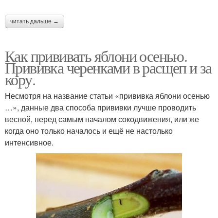
читать дальше →
Как прививать яблони осенью.
Прививка черенками в расщеп и за
кору.
Несмотря на название статьи «прививка яблони осенью
…», данные два способа прививки лучше проводить
весной, перед самым началом сокодвижения, или же
когда оно только началось и ещё не настолько
интенсивное.