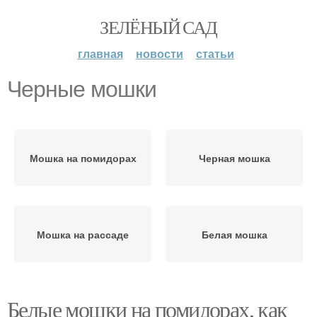
ЗЕЛЁНЫЙ САД
главная
новости
статьи
Черные мошки
Мошка на помидорах
Черная мошка
Мошка на рассаде
Белая мошка
Белые мошки на помидорах, как