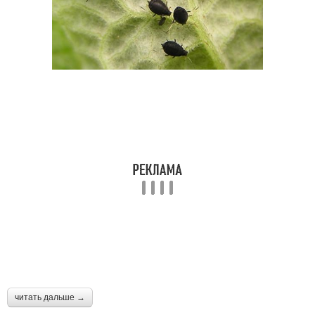
читать дальше →