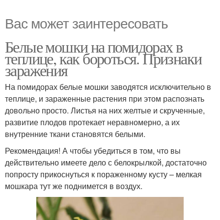
Вас может заинтересовать
Белые мошки на помидорах в
теплице, как бороться. Признаки
заражения
На помидорах белые мошки заводятся исключительно в
теплице, и зараженные растения при этом распознать
довольно просто. Листья на них желтые и скрученные,
развитие плодов протекает неравномерно, а их
внутренние ткани становятся белыми.
Рекомендация! А чтобы убедиться в том, что вы
действительно имеете дело с белокрылкой, достаточно
попросту прикоснуться к пораженному кусту – мелкая
мошкара тут же поднимется в воздух.