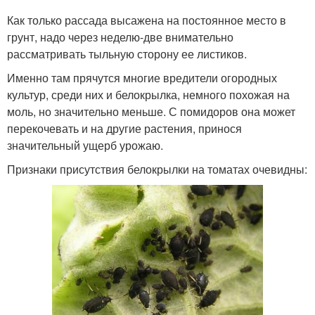
Как только рассада высажена на постоянное место в
грунт, надо через неделю-две внимательно
рассматривать тыльную сторону ее листиков.
Именно там прячутся многие вредители огородных
культур, среди них и белокрылка, немного похожая на
моль, но значительно меньше. С помидоров она может
перекочевать и на другие растения, принося
значительный ущерб урожаю.
Признаки присутствия белокрылки на томатах очевидны: