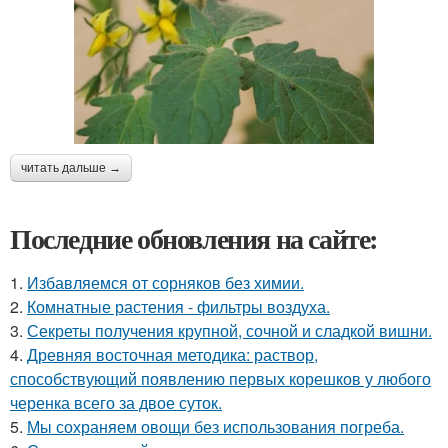
читать дальше →
Последние обновления на сайте:
1.
Избавляемся от сорняков без химии.
2.
Комнатные растения - фильтры воздуха.
3.
Секреты получения крупной, сочной и сладкой вишни.
4.
Древняя восточная методика: раствор,
способствующий появлению первых корешков у любого
черенка всего за двое суток.
5.
Мы сохраняем овощи без использования погреба.