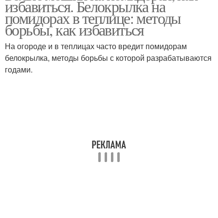
избавиться. Белокрылка на
помидорах в теплице: методы
борьбы, как избавиться
На огороде и в теплицах часто вредит помидорам
белокрылка, методы борьбы с которой разрабатываются
годами.