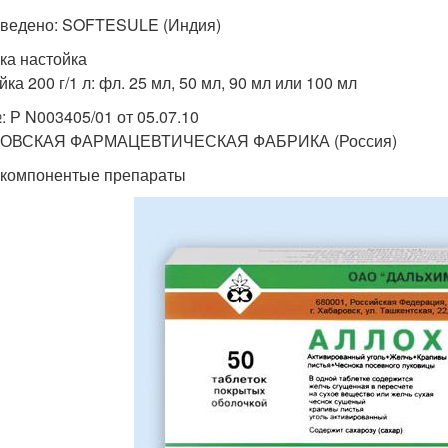
ведено: SOFTESULE (Индия)
ка настойка
ка 200 г/1 л: фл. 25 мл, 50 мл, 90 мл или 100 мл
: Р N003405/01 от 05.07.10
ОВСКАЯ ФАРМАЦЕВТИЧЕСКАЯ ФАБРИКА (Россия)
компонентые препараты