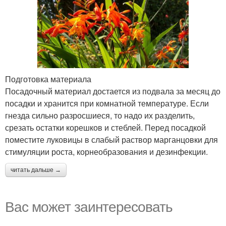
Подготовка материала
Посадочный материал достается из подвала за месяц до
посадки и хранится при комнатной температуре. Если
гнезда сильно разросшиеся, то надо их разделить,
срезать остатки корешков и стеблей. Перед посадкой
поместите луковицы в слабый раствор марганцовки для
стимуляции роста, корнеобразования и дезинфекции.
читать дальше →
Вас может заинтересовать