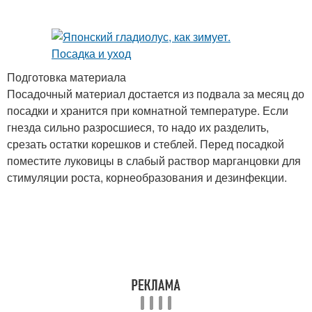
Подготовка материала
Посадочный материал достается из подвала за месяц до
посадки и хранится при комнатной температуре. Если
гнезда сильно разросшиеся, то надо их разделить,
срезать остатки корешков и стеблей. Перед посадкой
поместите луковицы в слабый раствор марганцовки для
стимуляции роста, корнеобразования и дезинфекции.