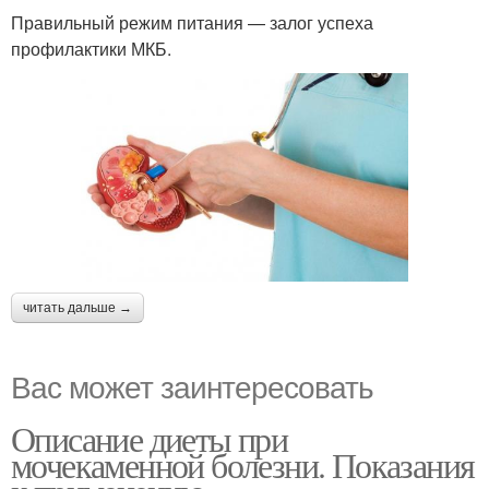
Правильный режим питания — залог успеха
профилактики МКБ.
читать дальше →
Вас может заинтересовать
Описание диеты при
мочекаменной болезни. Показания