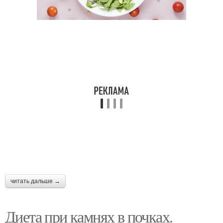
читать дальше →
Диета при камнях в почках.