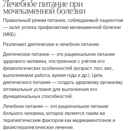
Лечебное питание при
мочекаменной болезни
Правильный режим питания, соблюдаемый пациентом
— залог успеха профилактики мочекаменной болезни
(МКБ).
Различают диетическое и лечебное питание.
Диетическое питание — это рациональное питание
здорового человека, построенное с учётом его
физиологических особенностей (возраст, пол, вес,
выполняемая работа, время года и др.). Цель
диетического питания — создать здоровому организму
оптимальные условия для выполнения его
функциональных способностей.
Лечебное питание — это рациональное питание
больного человека, которое является таким же
терапевтическим фактором как медикаментозное и
физиотерапевтическое лечение.