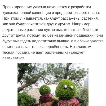
Проектирование участка начинается с разработки
художественной концепции и предварительного плана.
При этом учитывается, как будут рассажены растения,
как они будут сочетаться друг с другом. Например,
родственные растения нужно высаживать поблизости
друг от друга, потому что без «взаимной поддержки» они
будут выглядеть недостаточно пышно, а в облике участка
останется какая-то незавершённость. Но слишком
тесная посадка не даёт растениям как следует
развиваться.