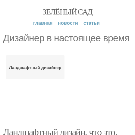
ЗЕЛЁНЫЙ САД
главная
новости
статьи
Дизайнер в настоящее время
Ландшафтный дизайнер
Ландшафтный дизайн, что это.