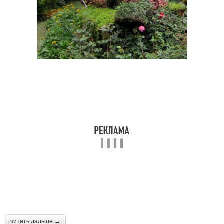
читать дальше →