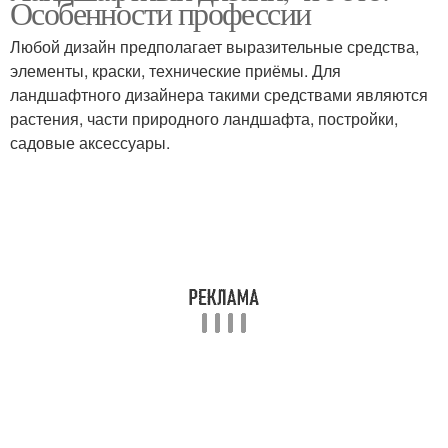
Особенности профессии
Любой дизайн предполагает выразительные средства,
элементы, краски, технические приёмы. Для
ландшафтного дизайнера такими средствами являются
растения, части природного ландшафта, постройки,
садовые аксессуары.