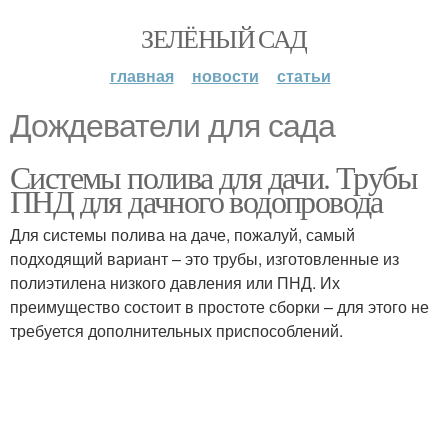
ЗЕЛЁНЫЙ САД
главная
новости
статьи
Дождеватели для сада
Системы полива для дачи. Трубы
ПНД для дачного водопровода
Для системы полива на даче, пожалуй, самый
подходящий вариант – это трубы, изготовленные из
полиэтилена низкого давления или ПНД. Их
преимущество состоит в простоте сборки – для этого не
требуется дополнительных приспособлений.