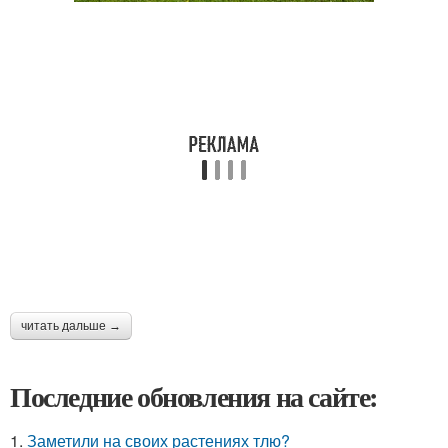
читать дальше →
Последние обновления на сайте:
1.
Заметили на своих растениях тлю?