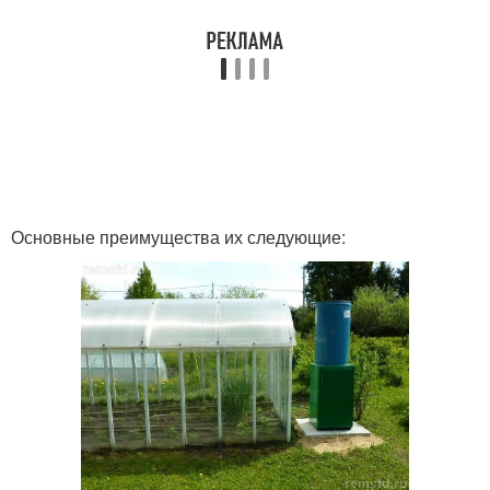
Основные преимущества их следующие: