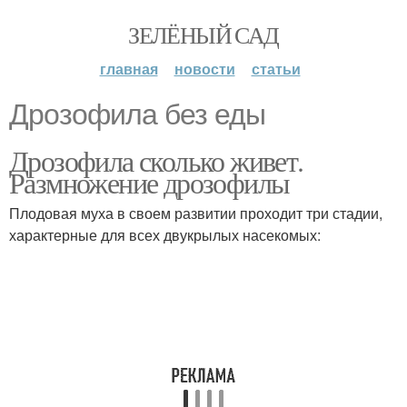
ЗЕЛЁНЫЙ САД
главная
новости
статьи
Дрозофила без еды
Дрозофила сколько живет.
Размножение дрозофилы
Плодовая муха в своем развитии проходит три стадии,
характерные для всех двукрылых насекомых: