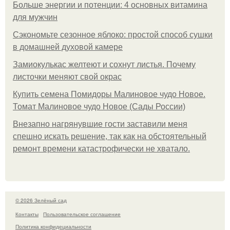
Больше энергии и потенции: 4 основных витамина
для мужчин
Сэкономьте сезонное яблоко: простой способ сушки
в домашней духовой камере
Замиокулькас желтеют и сохнут листья. Почему
листочки меняют свой окрас
Купить семена Помидоры Малиновое чудо Новое.
Томат Малиновое чудо Новое (Сады России)
Внезапно нагрянувшие гости заставили меня
спешно искать решение, так как на обстоятельный
ремонт времени катастрофически не хватало.
© 2026 Зелёный сад
Контакты
Пользовательское соглашение
Политика конфидециальности