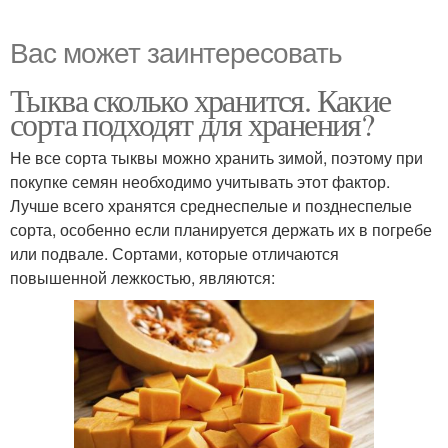
Вас может заинтересовать
Тыква сколько хранится. Какие
сорта подходят для хранения?
Не все сорта тыквы можно хранить зимой, поэтому при
покупке семян необходимо учитывать этот фактор.
Лучше всего хранятся среднеспелые и позднеспелые
сорта, особенно если планируется держать их в погребе
или подвале. Сортами, которые отличаются
повышенной лежкостью, являются: