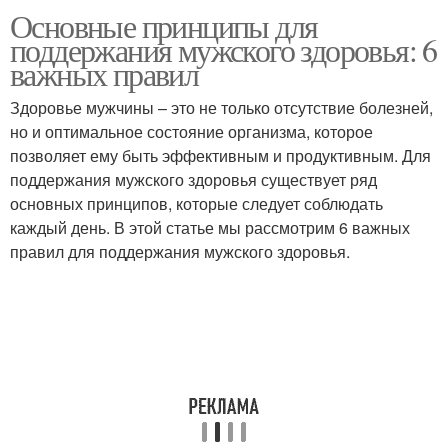
Основные принципы для
Личная гигиена
Мужские заболевания
поддержания мужского здоровья: 6
важных правил
Здоровье мужчины – это не только отсутствие болезней,
но и оптимальное состояние организма, которое
позволяет ему быть эффективным и продуктивным. Для
поддержания мужского здоровья существует ряд
основных принципов, которые следует соблюдать
каждый день. В этой статье мы рассмотрим 6 важных
правил для поддержания мужского здоровья.