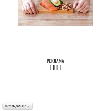
читать дальше →