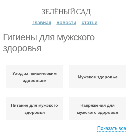
ЗЕЛЁНЫЙ САД
главная
новости
статьи
Гигиены для мужского
здоровья
Уход за психическим
Мужское здоровье
здоровьем
Питание для мужского
Напряжения для
здоровья
мужского здоровья
Показать все