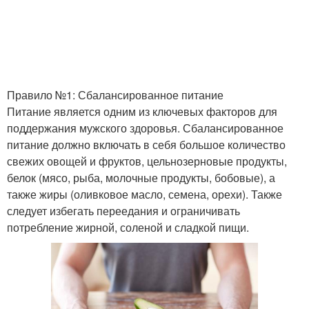
Правило №1: Сбалансированное питание
Питание является одним из ключевых факторов для
поддержания мужского здоровья. Сбалансированное
питание должно включать в себя большое количество
свежих овощей и фруктов, цельнозерновые продукты,
белок (мясо, рыба, молочные продукты, бобовые), а
также жиры (оливковое масло, семена, орехи). Также
следует избегать переедания и ограничивать
потребление жирной, соленой и сладкой пищи.