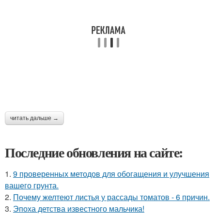
читать дальше →
Последние обновления на сайте:
1.
9 проверенных методов для обогащения и улучшения
вашего грунта.
2.
Почему желтеют листья у рассады томатов - 6 причин.
3.
Эпоха детства известного мальчика!