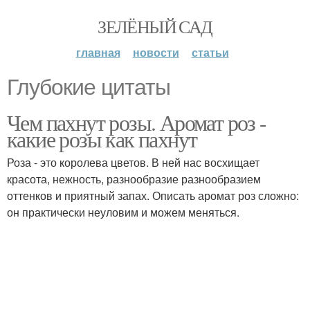
ЗЕЛЁНЫЙ САД
главная
новости
статьи
Глубокие цитаты
Чем пахнут розы. Аромат роз -
какие розы как пахнут
Роза - это королева цветов. В ней нас восхищает
красота, нежность, разнообразие разнообразием
оттенков и приятный запах. Описать аромат роз сложно:
он практически неуловим и можем меняться.