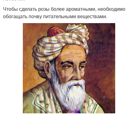
Чтобы сделать розы более ароматными, необходимо
обогащать почву питательными веществами.