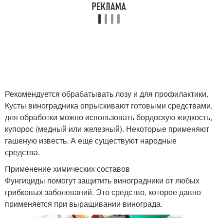
Рекомендуется обрабатывать лозу и для профилактики.
Кусты виноградника опрыскивают готовыми средствами,
для обработки можно использовать бордоскую жидкость,
купорос (медный или железный). Некоторые применяют
гашеную известь. А еще существуют народные
средства.
Применение химических составов
Фунгициды помогут защитить виноградники от любых
грибковых заболеваний. Это средство, которое давно
применяется при выращивании винограда.