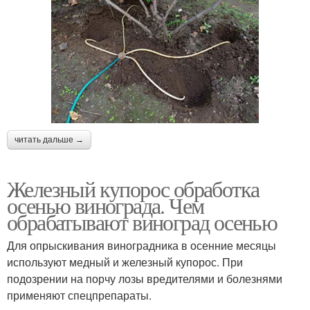
читать дальше →
Железный купорос обработка
осенью винограда. Чем
обрабатывают виноград осенью
Для опрыскивания виноградника в осенние месяцы
используют медный и железный купорос. При
подозрении на порчу лозы вредителями и болезнями
применяют спецпрепараты.