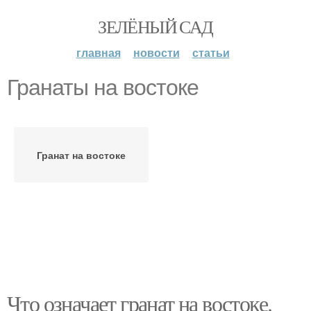
ЗЕЛЁНЫЙ САД
главная
новости
статьи
Гранаты на востоке
Гранат на востоке
Что означает гранат на востоке.