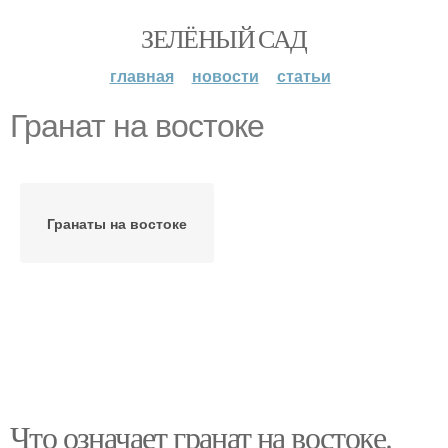
ЗЕЛЁНЫЙ САД
главная
новости
статьи
Гранат на востоке
Гранаты на востоке
Что означает гранат на востоке.